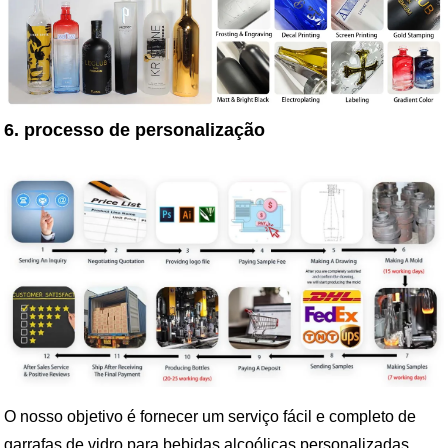
6. processo de personalização
O nosso objetivo é fornecer um serviço fácil e completo de
garrafas de vidro para bebidas alcoólicas personalizadas