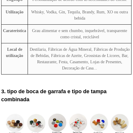
Utilização
Whisky, Vodka, Gin, Tequila, Brandy, Rum, XO ou outra
bebida
Caraterística
Grau alimentar e sem chumbo, inquebrável, transparente
como cristal, reciclável
Local de
Destilaria, Fábricas de Água Mineral, Fábricas de Produção
utilização
de Bebidas, Fábricas de Azeite, Grossistas de Licores, Bar,
Restaurante, Festa, Casamento, Lojas de Presentes,
Decoração de Casa...
3. tipo de boca de garrafa e tipo de tampa
combinada