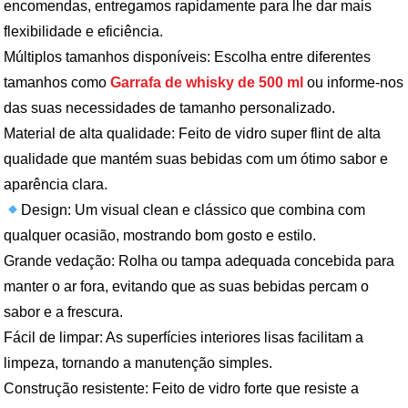
encomendas, entregamos rapidamente para lhe dar mais
flexibilidade e eficiência.
Múltiplos tamanhos disponíveis: Escolha entre diferentes
tamanhos como
Garrafa de whisky de 500 ml
ou informe-nos
das suas necessidades de tamanho personalizado.
Material de alta qualidade: Feito de vidro super flint de alta
qualidade que mantém suas bebidas com um ótimo sabor e
aparência clara.
Design: Um visual clean e clássico que combina com
qualquer ocasião, mostrando bom gosto e estilo.
Grande vedação: Rolha ou tampa adequada concebida para
manter o ar fora, evitando que as suas bebidas percam o
sabor e a frescura.
Fácil de limpar: As superfícies interiores lisas facilitam a
limpeza, tornando a manutenção simples.
Construção resistente: Feito de vidro forte que resiste a