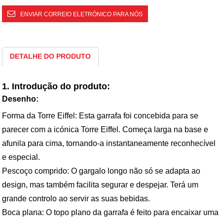
ENVIAR CORREIO ELETRÓNICO PARA NÓS
DETALHE DO PRODUTO
1. Introdução do produto:
Desenho:
Forma da Torre Eiffel: Esta garrafa foi concebida para se
parecer com a icónica Torre Eiffel. Começa larga na base e
afunila para cima, tornando-a instantaneamente reconhecível
e especial.
Pescoço comprido: O gargalo longo não só se adapta ao
design, mas também facilita segurar e despejar. Terá um
grande controlo ao servir as suas bebidas.
Boca plana: O topo plano da garrafa é feito para encaixar uma