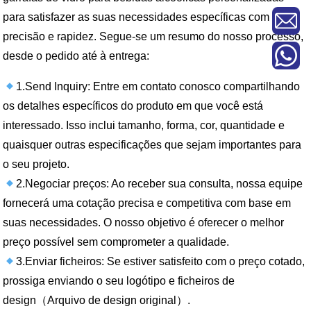
para satisfazer as suas necessidades específicas com
precisão e rapidez. Segue-se um resumo do nosso processo,
desde o pedido até à entrega:
1.Send Inquiry: Entre em contato conosco compartilhando
os detalhes específicos do produto em que você está
interessado. Isso inclui tamanho, forma, cor, quantidade e
quaisquer outras especificações que sejam importantes para
o seu projeto.
2.Negociar preços: Ao receber sua consulta, nossa equipe
fornecerá uma cotação precisa e competitiva com base em
suas necessidades. O nosso objetivo é oferecer o melhor
preço possível sem comprometer a qualidade.
3.Enviar ficheiros: Se estiver satisfeito com o preço cotado,
prossiga enviando o seu logótipo e ficheiros de
design（Arquivo de design original）.