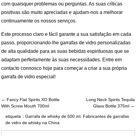
com quaisquer problemas ou perguntas. As suas críticas
positivas são muito apreciadas e ajudam-nos a melhorar
continuamente os nossos serviços.
Este processo claro e fácil garante a sua satisfação em cada
passo, proporcionando-lhe garrafas de vidro personalizadas
de alta qualidade para as suas bebidas espirituosas que se
adaptam perfeitamente às suas necessidades. Entre em
contacto connosco hoje para começar a criar a sua própria
garrafa de vidro especial!
← Fancy Flat Spirits XO Bottle
Long Neck Spirits Tequila
With Screw Mouth 700ml
Glass Bottle 375ml →
etiqueta：
Garrafa de whisky de 500 ml
,
Fabricantes de garrafas
de vidro de whisky na China