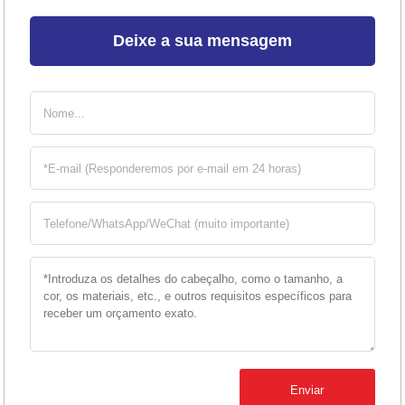
Deixe a sua mensagem
Enviar