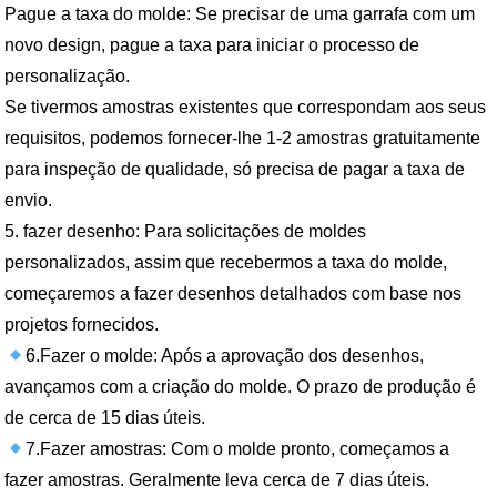
Pague a taxa do molde: Se precisar de uma garrafa com um
novo design, pague a taxa para iniciar o processo de
personalização.
Se tivermos amostras existentes que correspondam aos seus
requisitos, podemos fornecer-lhe 1-2 amostras gratuitamente
para inspeção de qualidade, só precisa de pagar a taxa de
envio.
5. fazer desenho: Para solicitações de moldes
personalizados, assim que recebermos a taxa do molde,
começaremos a fazer desenhos detalhados com base nos
projetos fornecidos.
6.Fazer o molde: Após a aprovação dos desenhos,
avançamos com a criação do molde. O prazo de produção é
de cerca de 15 dias úteis.
7.Fazer amostras: Com o molde pronto, começamos a
fazer amostras. Geralmente leva cerca de 7 dias úteis.