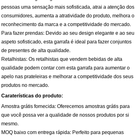
pessoas uma sensação mais sofisticada, atrai a atenção dos
consumidores, aumenta a atratividade do produto, melhora o
reconhecimento da marca e a competitividade do mercado.
Para fazer prendas: Devido ao seu design elegante e ao seu
aspeto sofisticado, esta garrafa é ideal para fazer conjuntos
de presentes de alta qualidade.
Retalhistas: Os retalhistas que vendem bebidas de alta
qualidade podem contar com esta garrafa para aumentar o
apelo nas prateleiras e melhorar a competitividade dos seus
produtos no mercado.
Caraterísticas do produto:
Amostra grátis fornecida: Oferecemos amostras grátis para
que você possa ver a qualidade de nossos produtos por si
mesmo.
MOQ baixo com entrega rápida: Perfeito para pequenas