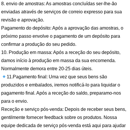
8. envio de amostras: As amostras concluídas ser-lhe-ão
enviadas através de serviços de correio expresso para sua
revisão e aprovação.
Pagamento do depósito: Após a aprovação das amostras, o
próximo passo envolve o pagamento de um depósito para
confirmar a produção do seu pedido.
10. Produção em massa: Após a receção do seu depósito,
damos início à produção em massa da sua encomenda.
Normalmente demora entre 20-25 dias úteis.
11.Pagamento final: Uma vez que seus bens são
produzidos e embalados, iremos notificá-lo para liquidar o
pagamento final. Após a receção do saldo, preparamo-nos
para o envio.
Receção e serviço pós-venda: Depois de receber seus bens,
gentilmente fornecer feedback sobre os produtos. Nossa
equipe dedicada de serviço pós-venda está aqui para ajudar