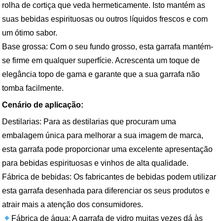
rolha de cortiça que veda hermeticamente. Isto mantém as
suas bebidas espirituosas ou outros líquidos frescos e com
um ótimo sabor.
Base grossa: Com o seu fundo grosso, esta garrafa mantém-
se firme em qualquer superfície. Acrescenta um toque de
elegância topo de gama e garante que a sua garrafa não
tomba facilmente.
Cenário de aplicação:
Destilarias: Para as destilarias que procuram uma
embalagem única para melhorar a sua imagem de marca,
esta garrafa pode proporcionar uma excelente apresentação
para bebidas espirituosas e vinhos de alta qualidade.
Fábrica de bebidas: Os fabricantes de bebidas podem utilizar
esta garrafa desenhada para diferenciar os seus produtos e
atrair mais a atenção dos consumidores.
Fábrica de água: A garrafa de vidro muitas vezes dá às