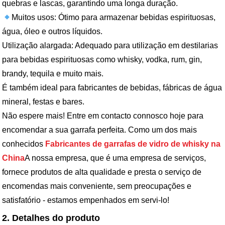
quebras e lascas, garantindo uma longa duração.
Muitos usos: Ótimo para armazenar bebidas espirituosas,
água, óleo e outros líquidos.
Utilização alargada: Adequado para utilização em destilarias
para bebidas espirituosas como whisky, vodka, rum, gin,
brandy, tequila e muito mais.
É também ideal para fabricantes de bebidas, fábricas de água
mineral, festas e bares.
Não espere mais! Entre em contacto connosco hoje para
encomendar a sua garrafa perfeita. Como um dos mais
conhecidos
Fabricantes de garrafas de vidro de whisky na
China
A nossa empresa, que é uma empresa de serviços,
fornece produtos de alta qualidade e presta o serviço de
encomendas mais conveniente, sem preocupações e
satisfatório - estamos empenhados em servi-lo!
2. Detalhes do produto