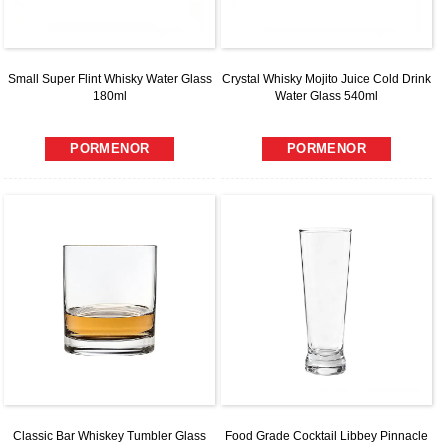
Small Super Flint Whisky Water Glass
Crystal Whisky Mojito Juice Cold Drink
180ml
Water Glass 540ml
PORMENOR
PORMENOR
Classic Bar Whiskey Tumbler Glass
Food Grade Cocktail Libbey Pinnacle