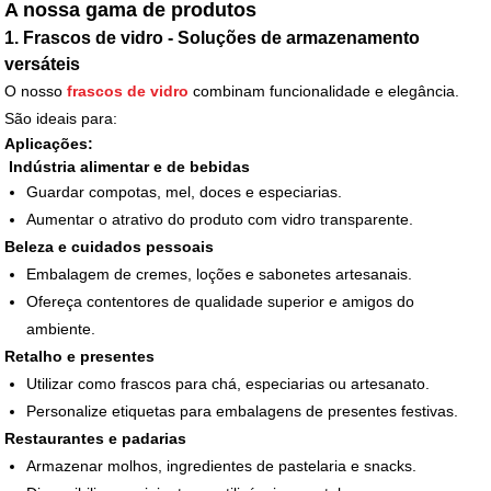
A nossa gama de produtos
1. Frascos de vidro - Soluções de armazenamento
versáteis
O nosso
frascos de vidro
combinam funcionalidade e elegância.
São ideais para:
Aplicações:
Indústria alimentar e de bebidas
Guardar compotas, mel, doces e especiarias.
Aumentar o atrativo do produto com vidro transparente.
Beleza e cuidados pessoais
Embalagem de cremes, loções e sabonetes artesanais.
Ofereça contentores de qualidade superior e amigos do
ambiente.
Retalho e presentes
Utilizar como frascos para chá, especiarias ou artesanato.
Personalize etiquetas para embalagens de presentes festivas.
Restaurantes e padarias
Armazenar molhos, ingredientes de pastelaria e snacks.