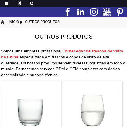
INÍCIO
OUTROS PRODUTOS
OUTROS PRODUTOS
Somos uma empresa profissional
Fornecedor de frascos de vidro
na China
especializada em frascos e copos de vidro de alta
qualidade. Os nossos produtos servem diversas indústrias em todo o
mundo. Fornecemos serviços ODM e OEM completos com design
especializado e suporte técnico.