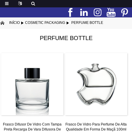
INÍCIO
COSMETIC PACKAGING
PERFUME BOTTLE
PERFUME BOTTLE
Frasco Difusor De Vidro Com Tampa
Frasco De Vidro Para Perfume De Alta
Preta Recarga De Vara Difusora De
Qualidade Em Forma De Maçã 100ml