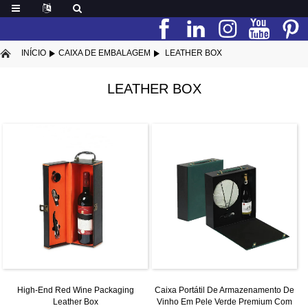
INÍCIO
CAIXA DE EMBALAGEM
LEATHER BOX
LEATHER BOX
High-End Red Wine Packaging
Caixa Portátil De Armazenamento De
Leather Box
Vinho Em Pele Verde Premium Com