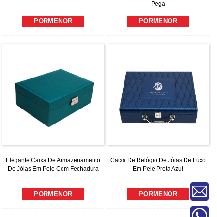
Pega
PORMENOR
PORMENOR
Elegante Caixa De Armazenamento
Caixa De Relógio De Jóias De Luxo
De Jóias Em Pele Com Fechadura
Em Pele Preta Azul
PORMENOR
PORMENOR