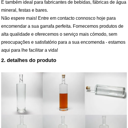
É também ideal para fabricantes de bebidas, fábricas de água
mineral, festas e bares.
Não espere mais! Entre em contacto connosco hoje para
encomendar a sua garrafa perfeita. Fornecemos produtos de
alta qualidade e oferecemos o serviço mais cómodo, sem
preocupações e satisfatório para a sua encomenda - estamos
aqui para lhe facilitar a vida!
2. detalhes do produto