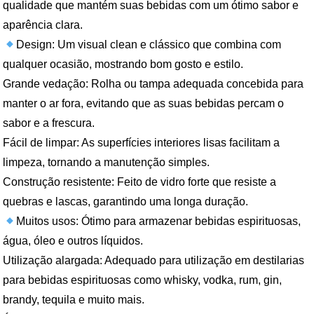
qualidade que mantém suas bebidas com um ótimo sabor e
aparência clara.
Design: Um visual clean e clássico que combina com
qualquer ocasião, mostrando bom gosto e estilo.
Grande vedação: Rolha ou tampa adequada concebida para
manter o ar fora, evitando que as suas bebidas percam o
sabor e a frescura.
Fácil de limpar: As superfícies interiores lisas facilitam a
limpeza, tornando a manutenção simples.
Construção resistente: Feito de vidro forte que resiste a
quebras e lascas, garantindo uma longa duração.
Muitos usos: Ótimo para armazenar bebidas espirituosas,
água, óleo e outros líquidos.
Utilização alargada: Adequado para utilização em destilarias
para bebidas espirituosas como whisky, vodka, rum, gin,
brandy, tequila e muito mais.