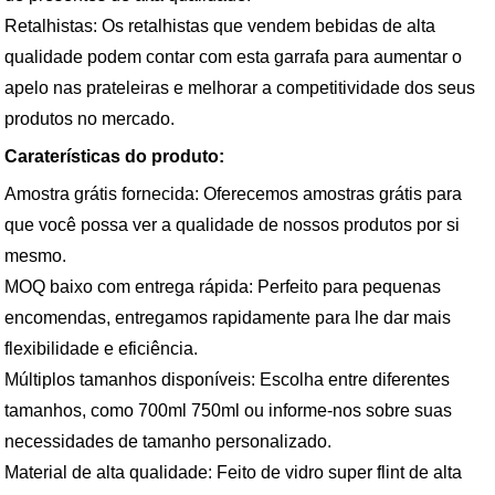
Retalhistas: Os retalhistas que vendem bebidas de alta
qualidade podem contar com esta garrafa para aumentar o
apelo nas prateleiras e melhorar a competitividade dos seus
produtos no mercado.
Caraterísticas do produto:
Amostra grátis fornecida: Oferecemos amostras grátis para
que você possa ver a qualidade de nossos produtos por si
mesmo.
MOQ baixo com entrega rápida: Perfeito para pequenas
encomendas, entregamos rapidamente para lhe dar mais
flexibilidade e eficiência.
Múltiplos tamanhos disponíveis: Escolha entre diferentes
tamanhos, como 700ml 750ml ou informe-nos sobre suas
necessidades de tamanho personalizado.
Material de alta qualidade: Feito de vidro super flint de alta