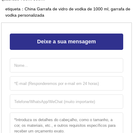
etiqueta：
China Garrafa de vidro de vodka de 1000 ml
,
garrafa de
vodka personalizada
Deixe a sua mensagem