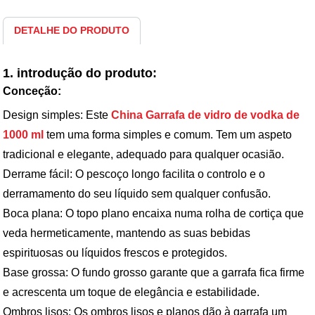
DETALHE DO PRODUTO
1. introdução do produto:
Conceção:
Design simples: Este
China Garrafa de vidro de vodka de
1000 ml
tem uma forma simples e comum. Tem um aspeto
tradicional e elegante, adequado para qualquer ocasião.
Derrame fácil: O pescoço longo facilita o controlo e o
derramamento do seu líquido sem qualquer confusão.
Boca plana: O topo plano encaixa numa rolha de cortiça que
veda hermeticamente, mantendo as suas bebidas
espirituosas ou líquidos frescos e protegidos.
Base grossa: O fundo grosso garante que a garrafa fica firme
e acrescenta um toque de elegância e estabilidade.
Ombros lisos: Os ombros lisos e planos dão à garrafa um