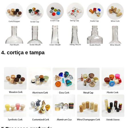
4. cortiça e tampa