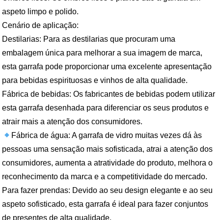
aspeto limpo e polido.
Cenário de aplicação:
Destilarias: Para as destilarias que procuram uma
embalagem única para melhorar a sua imagem de marca,
esta garrafa pode proporcionar uma excelente apresentação
para bebidas espirituosas e vinhos de alta qualidade.
Fábrica de bebidas: Os fabricantes de bebidas podem utilizar
esta garrafa desenhada para diferenciar os seus produtos e
atrair mais a atenção dos consumidores.
Fábrica de água: A garrafa de vidro muitas vezes dá às
pessoas uma sensação mais sofisticada, atrai a atenção dos
consumidores, aumenta a atratividade do produto, melhora o
reconhecimento da marca e a competitividade do mercado.
Para fazer prendas: Devido ao seu design elegante e ao seu
aspeto sofisticado, esta garrafa é ideal para fazer conjuntos
de presentes de alta qualidade.