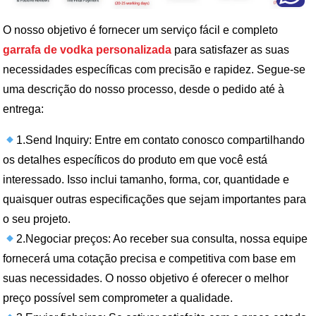
O nosso objetivo é fornecer um serviço fácil e completo
garrafa de vodka personalizada
para satisfazer as suas
necessidades específicas com precisão e rapidez. Segue-se
uma descrição do nosso processo, desde o pedido até à
entrega:
1.Send Inquiry: Entre em contato conosco compartilhando
os detalhes específicos do produto em que você está
interessado. Isso inclui tamanho, forma, cor, quantidade e
quaisquer outras especificações que sejam importantes para
o seu projeto.
2.Negociar preços: Ao receber sua consulta, nossa equipe
fornecerá uma cotação precisa e competitiva com base em
suas necessidades. O nosso objetivo é oferecer o melhor
preço possível sem comprometer a qualidade.