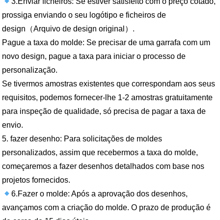
3.Enviar ficheiros: Se estiver satisfeito com o preço cotado,
prossiga enviando o seu logótipo e ficheiros de
design（Arquivo de design original）.
Pague a taxa do molde: Se precisar de uma garrafa com um
novo design, pague a taxa para iniciar o processo de
personalização.
Se tivermos amostras existentes que correspondam aos seus
requisitos, podemos fornecer-lhe 1-2 amostras gratuitamente
para inspeção de qualidade, só precisa de pagar a taxa de
envio.
5. fazer desenho: Para solicitações de moldes
personalizados, assim que recebermos a taxa do molde,
começaremos a fazer desenhos detalhados com base nos
projetos fornecidos.
6.Fazer o molde: Após a aprovação dos desenhos,
avançamos com a criação do molde. O prazo de produção é