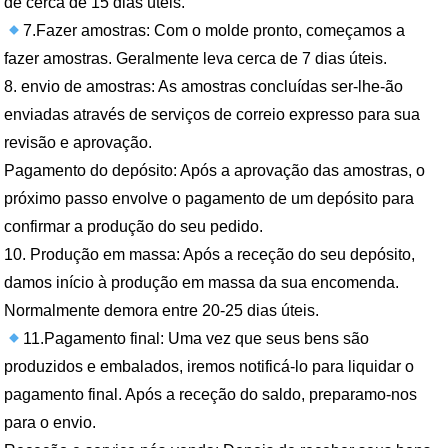
de cerca de 15 dias úteis.
7.Fazer amostras: Com o molde pronto, começamos a
fazer amostras. Geralmente leva cerca de 7 dias úteis.
8. envio de amostras: As amostras concluídas ser-lhe-ão
enviadas através de serviços de correio expresso para sua
revisão e aprovação.
Pagamento do depósito: Após a aprovação das amostras, o
próximo passo envolve o pagamento de um depósito para
confirmar a produção do seu pedido.
10. Produção em massa: Após a receção do seu depósito,
damos início à produção em massa da sua encomenda.
Normalmente demora entre 20-25 dias úteis.
11.Pagamento final: Uma vez que seus bens são
produzidos e embalados, iremos notificá-lo para liquidar o
pagamento final. Após a receção do saldo, preparamo-nos
para o envio.