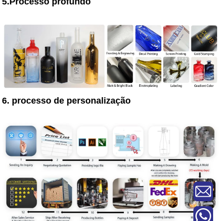
5.Processo profundo
6. processo de personalização