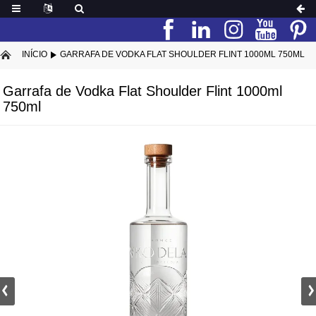
INÍCIO
GARRAFA DE VODKA FLAT SHOULDER FLINT 1000ML 750ML
Garrafa de Vodka Flat Shoulder Flint 1000ml
750ml