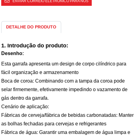
ENVIAR CORREIO ELETRÓNICO PARA NÓS
DETALHE DO PRODUTO
1. Introdução do produto:
Desenho:
Esta garrafa apresenta um design de corpo cilíndrico para
fácil organização e armazenamento
Boca de coroa: Combinando com a tampa da coroa pode
selar firmemente, efetivamente impedindo o vazamento de
gás dentro da garrafa.
Cenário de aplicação:
Fábricas de cerveja/fábrica de bebidas carbonatadas: Manter
as bolhas fechadas para cervejas e refrigerantes
Fábrica de água: Garantir uma embalagem de água limpa e