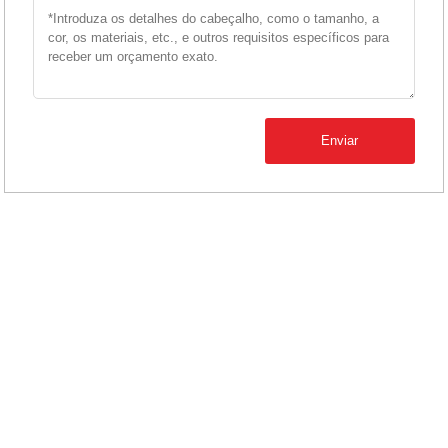
Enviar