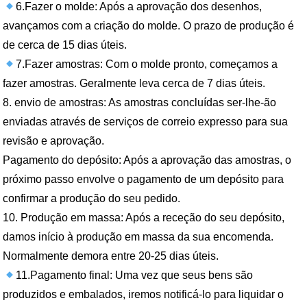
6.Fazer o molde: Após a aprovação dos desenhos,
avançamos com a criação do molde. O prazo de produção é
de cerca de 15 dias úteis.
7.Fazer amostras: Com o molde pronto, começamos a
fazer amostras. Geralmente leva cerca de 7 dias úteis.
8. envio de amostras: As amostras concluídas ser-lhe-ão
enviadas através de serviços de correio expresso para sua
revisão e aprovação.
Pagamento do depósito: Após a aprovação das amostras, o
próximo passo envolve o pagamento de um depósito para
confirmar a produção do seu pedido.
10. Produção em massa: Após a receção do seu depósito,
damos início à produção em massa da sua encomenda.
Normalmente demora entre 20-25 dias úteis.
11.Pagamento final: Uma vez que seus bens são
produzidos e embalados, iremos notificá-lo para liquidar o