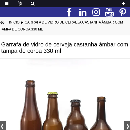
INÍCIO
GARRAFA DE VIDRO DE CERVEJA CASTANHA ÂMBAR COM
TAMPA DE COROA 330 ML
Garrafa de vidro de cerveja castanha âmbar com
tampa de coroa 330 ml