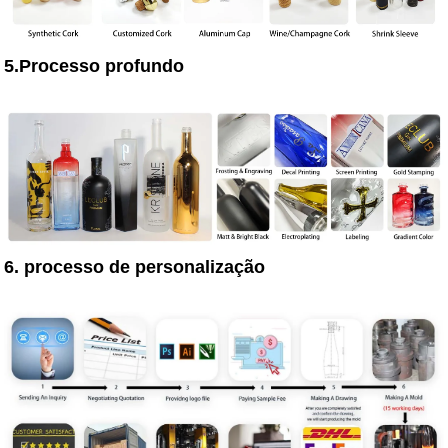
5.Processo profundo
6. processo de personalização