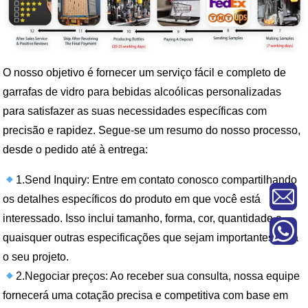
O nosso objetivo é fornecer um serviço fácil e completo de
garrafas de vidro para bebidas alcoólicas personalizadas
para satisfazer as suas necessidades específicas com
precisão e rapidez. Segue-se um resumo do nosso processo,
desde o pedido até à entrega:
1.Send Inquiry: Entre em contato conosco compartilhando
os detalhes específicos do produto em que você está
interessado. Isso inclui tamanho, forma, cor, quantidade e
quaisquer outras especificações que sejam importantes para
o seu projeto.
2.Negociar preços: Ao receber sua consulta, nossa equipe
fornecerá uma cotação precisa e competitiva com base em