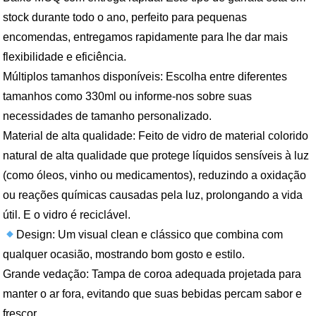
stock durante todo o ano, perfeito para pequenas
encomendas, entregamos rapidamente para lhe dar mais
flexibilidade e eficiência.
Múltiplos tamanhos disponíveis: Escolha entre diferentes
tamanhos como 330ml ou informe-nos sobre suas
necessidades de tamanho personalizado.
Material de alta qualidade: Feito de vidro de material colorido
natural de alta qualidade que protege líquidos sensíveis à luz
(como óleos, vinho ou medicamentos), reduzindo a oxidação
ou reações químicas causadas pela luz, prolongando a vida
útil. E o vidro é reciclável.
Design: Um visual clean e clássico que combina com
qualquer ocasião, mostrando bom gosto e estilo.
Grande vedação: Tampa de coroa adequada projetada para
manter o ar fora, evitando que suas bebidas percam sabor e
frescor.