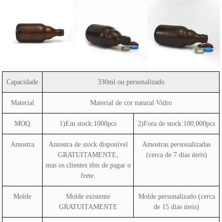
Capacidade
330ml ou personalizado
Material
Material de cor natural Vidro
MOQ
1)Em stock:1000pcs
2)Fora de stock:100,000pcs
Amostra
Amostra de stock disponível
Amostras personalizadas
GRATUITAMENTE,
(cerca de 7 dias úteis)
mas os clientes têm de pagar o
frete.
Molde
Molde existente
Molde personalizado (cerca
GRATUITAMENTE
de 15 dias úteis)