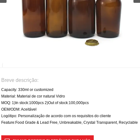
Breve descrição:
Capacity: 330ml or customized
Material: Material de cor natural Vidro
MOQ: 1)In stock:1000pcs 2)Out of stock:100,000pcs
OEM/ODM: Aceitável
Logótipo: Personalização de acordo com os requisitos do cliente
Feature:Food Grade & Lead Free, Unbreakable, Crystal Transparent, Recyclable