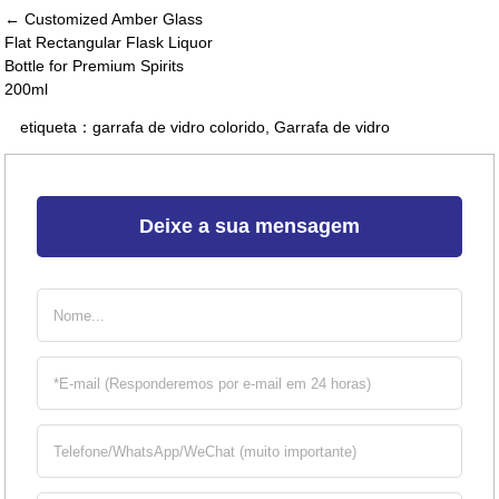
← Customized Amber Glass
Flat Rectangular Flask Liquor
Bottle for Premium Spirits
200ml
etiqueta：
garrafa de vidro colorido
,
Garrafa de vidro
Deixe a sua mensagem