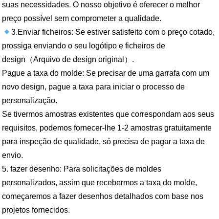
suas necessidades. O nosso objetivo é oferecer o melhor
preço possível sem comprometer a qualidade.
3.Enviar ficheiros: Se estiver satisfeito com o preço cotado,
prossiga enviando o seu logótipo e ficheiros de
design（Arquivo de design original）.
Pague a taxa do molde: Se precisar de uma garrafa com um
novo design, pague a taxa para iniciar o processo de
personalização.
Se tivermos amostras existentes que correspondam aos seus
requisitos, podemos fornecer-lhe 1-2 amostras gratuitamente
para inspeção de qualidade, só precisa de pagar a taxa de
envio.
5. fazer desenho: Para solicitações de moldes
personalizados, assim que recebermos a taxa do molde,
começaremos a fazer desenhos detalhados com base nos
projetos fornecidos.