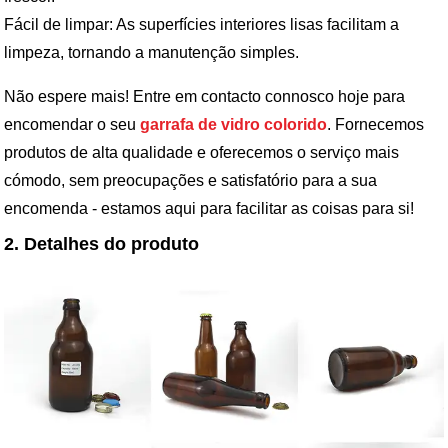
Fácil de limpar: As superfícies interiores lisas facilitam a
limpeza, tornando a manutenção simples.
Não espere mais! Entre em contacto connosco hoje para
encomendar o seu
garrafa de vidro colorido
. Fornecemos
produtos de alta qualidade e oferecemos o serviço mais
cómodo, sem preocupações e satisfatório para a sua
encomenda - estamos aqui para facilitar as coisas para si!
2. Detalhes do produto