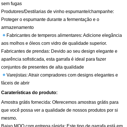
sem fugas
Produtores/Destilarias de vinho espumante/champanhe:
Proteger o espumante durante a fermentação e o
armazenamento
Fabricantes de temperos alimentares: Adicione elegância
aos molhos e óleos com vidro de qualidade superior.
Fabricantes de prendas: Devido ao seu design elegante e
aparência sofisticada, esta garrafa é ideal para fazer
conjuntos de presentes de alta qualidade
Varejistas: Atrair compradores com designs elegantes e
fáceis de abrir
Caraterísticas do produto:
Amostra grátis fornecida: Oferecemos amostras grátis para
que você possa ver a qualidade de nossos produtos por si
mesmo.
Baixo MOQ com entrega rápida: Este tipo de garrafa está em