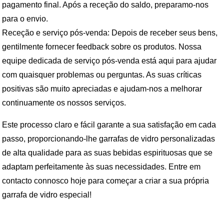
pagamento final. Após a receção do saldo, preparamo-nos
para o envio.
Receção e serviço pós-venda: Depois de receber seus bens,
gentilmente fornecer feedback sobre os produtos. Nossa
equipe dedicada de serviço pós-venda está aqui para ajudar
com quaisquer problemas ou perguntas. As suas críticas
positivas são muito apreciadas e ajudam-nos a melhorar
continuamente os nossos serviços.
Este processo claro e fácil garante a sua satisfação em cada
passo, proporcionando-lhe garrafas de vidro personalizadas
de alta qualidade para as suas bebidas espirituosas que se
adaptam perfeitamente às suas necessidades. Entre em
contacto connosco hoje para começar a criar a sua própria
garrafa de vidro especial!