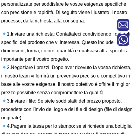
personalizzate per soddisfare le vostre esigenze specifiche
con precisione e rapidità. Di seguito viene illustrato il nostro
processo, dalla richiesta alla consegna:
1.Inviare una richiesta: Contattateci condividendo i dettagli
specifici del prodotto che vi interessa. Questo include
dimensioni, forma, colore, quantità e qualsiasi altra specifica
importante per il vostro progetto.
2.Negoziare i prezzi: Dopo aver ricevuto la vostra richiesta,
il nostro team vi fornirà un preventivo preciso e competitivo in
base alle vostre esigenze. Il nostro obiettivo è offrire il miglior
prezzo possibile senza compromettere la qualità.
3.Inviare i file: Se siete soddisfatti del prezzo proposto,
procedete con l'invio del logo e dei file di design (file di design
originale).
4.Pagare la tassa per lo stampo: se si richiede una bottiglia