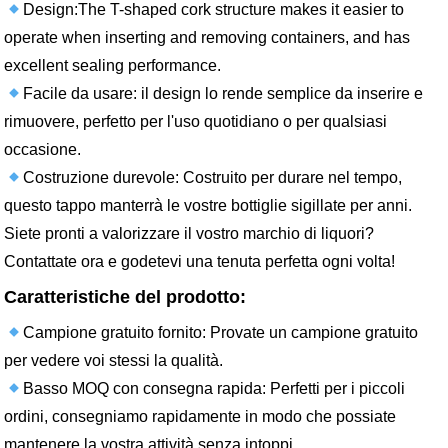
Design:The T-shaped cork structure makes it easier to
operate when inserting and removing containers, and has
excellent sealing performance.
Facile da usare: il design lo rende semplice da inserire e
rimuovere, perfetto per l'uso quotidiano o per qualsiasi
occasione.
Costruzione durevole: Costruito per durare nel tempo,
questo tappo manterrà le vostre bottiglie sigillate per anni.
Siete pronti a valorizzare il vostro marchio di liquori?
Contattate ora e godetevi una tenuta perfetta ogni volta!
Caratteristiche del prodotto:
Campione gratuito fornito: Provate un campione gratuito
per vedere voi stessi la qualità.
Basso MOQ con consegna rapida: Perfetti per i piccoli
ordini, consegniamo rapidamente in modo che possiate
mantenere la vostra attività senza intoppi.