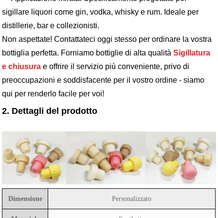
sigillare liquori come gin, vodka, whisky e rum. Ideale per
distillerie, bar e collezionisti.
Non aspettate! Contattateci oggi stesso per ordinare la vostra
bottiglia perfetta. Forniamo bottiglie di alta qualità
Sigillatura
e chiusura
e offrire il servizio più conveniente, privo di
preoccupazioni e soddisfacente per il vostro ordine - siamo
qui per renderlo facile per voi!
2. Dettagli del prodotto
Dimensione
Personalizzato