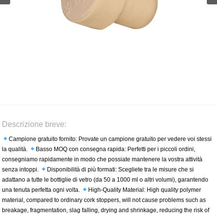
Descrizione breve:
Campione gratuito fornito: Provate un campione gratuito per vedere voi stessi
la qualità.
Basso MOQ con consegna rapida: Perfetti per i piccoli ordini,
consegniamo rapidamente in modo che possiate mantenere la vostra attività
senza intoppi.
Disponibilità di più formati: Scegliete tra le misure che si
adattano a tutte le bottiglie di vetro (da 50 a 1000 ml o altri volumi), garantendo
una tenuta perfetta ogni volta.
High-Quality Material: High quality polymer
material, compared to ordinary cork stoppers, will not cause problems such as
breakage, fragmentation, slag falling, drying and shrinkage, reducing the risk of