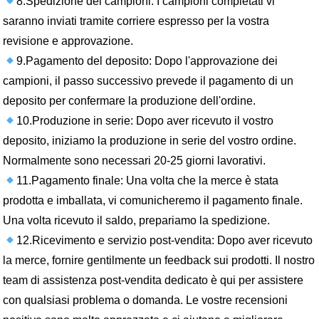
8.Spedizione dei campioni: I campioni completati vi
saranno inviati tramite corriere espresso per la vostra
revisione e approvazione.
9.Pagamento del deposito: Dopo l'approvazione dei
campioni, il passo successivo prevede il pagamento di un
deposito per confermare la produzione dell'ordine.
10.Produzione in serie: Dopo aver ricevuto il vostro
deposito, iniziamo la produzione in serie del vostro ordine.
Normalmente sono necessari 20-25 giorni lavorativi.
11.Pagamento finale: Una volta che la merce è stata
prodotta e imballata, vi comunicheremo il pagamento finale.
Una volta ricevuto il saldo, prepariamo la spedizione.
12.Ricevimento e servizio post-vendita: Dopo aver ricevuto
la merce, fornire gentilmente un feedback sui prodotti. Il nostro
team di assistenza post-vendita dedicato è qui per assistere
con qualsiasi problema o domanda. Le vostre recensioni