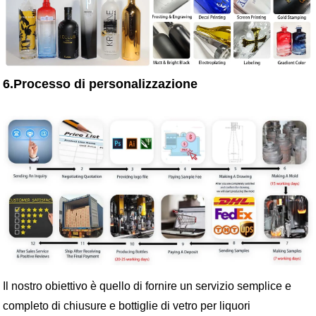
6.Processo di personalizzazione
Il nostro obiettivo è quello di fornire un servizio semplice e
completo di chiusure e bottiglie di vetro per liquori