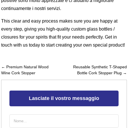
positive sono molto apprezzate e ci aiutano a migliorare
continuamente i nostri servizi.
This clear and easy process makes sure you are happy at
every step, giving you high-quality custom glass bottles /
closures for your spirits that fit your needs perfectly. Get in
touch with us today to start creating your own special product!
← Premium Natural Wood
Reusable Synthetic T-Shaped
Wine Cork Stopper
Bottle Cork Stopper Plug →
Lasciate il vostro messaggio