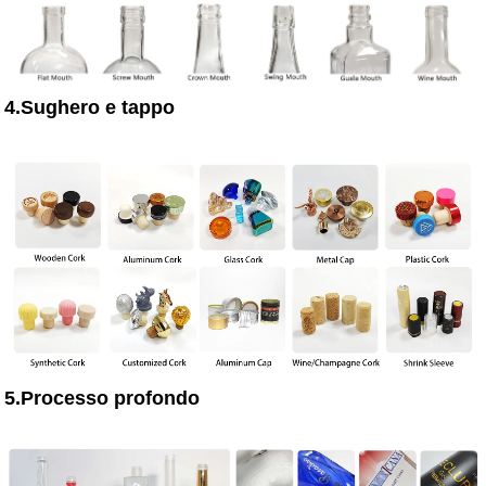
4.Sughero e tappo
5.Processo profondo