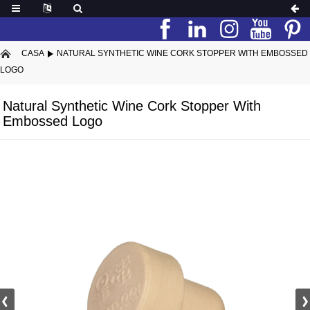
CASA
NATURAL SYNTHETIC WINE CORK STOPPER WITH EMBOSSED
LOGO
Natural Synthetic Wine Cork Stopper With
Embossed Logo