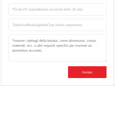
Inviare