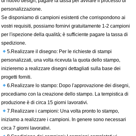
di nuovo design, pagare la tassa per avviare il processo di
personalizzazione.
Se disponiamo di campioni esistenti che corrispondono ai
vostri requisiti, possiamo fornirvi gratuitamente 1-2 campioni
per l'ispezione della qualità; è sufficiente pagare la tassa di
spedizione.
5.Realizzare il disegno: Per le richieste di stampi
personalizzati, una volta ricevuta la quota dello stampo,
inizieremo a realizzare disegni dettagliati sulla base dei
progetti forniti.
6.Realizzare lo stampo: Dopo l'approvazione dei disegni,
procediamo con la creazione dello stampo. La tempistica di
produzione è di circa 15 giorni lavorativi.
7.Realizzare i campioni: Una volta pronto lo stampo,
iniziamo a realizzare i campioni. In genere sono necessari
circa 7 giorni lavorativi.