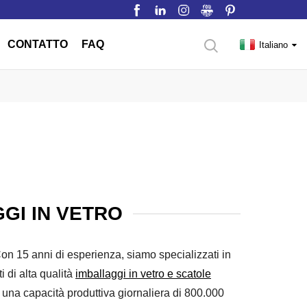
CONTATTO
FAQ
Italiano
GI IN VETRO
n 15 anni di esperienza, siamo specializzati in
ti di alta qualità
imballaggi in vetro e scatole
una capacità produttiva giornaliera di 800.000