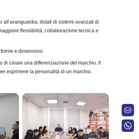
all'avanguardia, dotati di sistemi avanzati di
e maggiore flessibilità, collaborazione tecnica e
e forme e dimensioni.
o di creare una differenziazione del marchio. Il
per esprimere la personalità di un marchio.