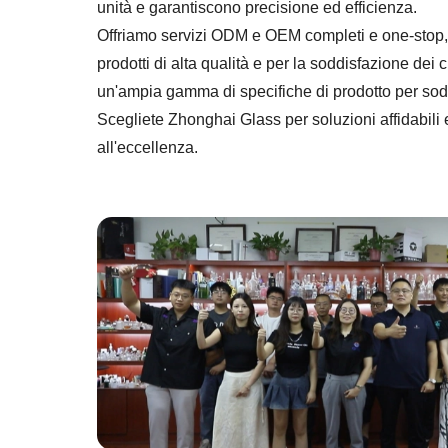
unità e garantiscono precisione ed efficienza.
Offriamo servizi ODM e OEM completi e one-stop, co
prodotti di alta qualità e per la soddisfazione dei c
un'ampia gamma di specifiche di prodotto per soddi
Scegliete Zhonghai Glass per soluzioni affidabili e
all'eccellenza.