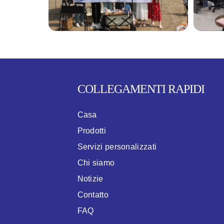
COLLEGAMENTI RAPIDI
Casa
Prodotti
Servizi personalizzati
Chi siamo
Notizie
Contatto
FAQ