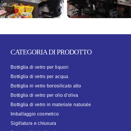
CATEGORIA DI PRODOTTO
Bottiglia di vetro per liquori
Bottiglia di vetro per acqua
Bottiglia in vetro borosilicato alto
Bottiglia di vetro per olio d'oliva
Bottiglia di vetro in materiale naturale
Imballaggio cosmetico
Sigillatura e chiusura