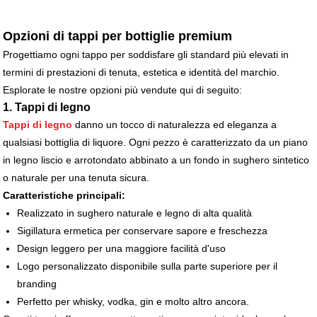
Opzioni di tappi per bottiglie premium
Progettiamo ogni tappo per soddisfare gli standard più elevati in
termini di prestazioni di tenuta, estetica e identità del marchio.
Esplorate le nostre opzioni più vendute qui di seguito:
1. Tappi di legno
Tappi di legno
danno un tocco di naturalezza ed eleganza a
qualsiasi bottiglia di liquore. Ogni pezzo è caratterizzato da un piano
in legno liscio e arrotondato abbinato a un fondo in sughero sintetico
o naturale per una tenuta sicura.
Caratteristiche principali:
Realizzato in sughero naturale e legno di alta qualità
Sigillatura ermetica per conservare sapore e freschezza
Design leggero per una maggiore facilità d'uso
Logo personalizzato disponibile sulla parte superiore per il
branding
Perfetto per whisky, vodka, gin e molto altro ancora.