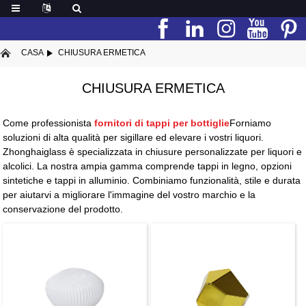
CASA
CHIUSURA ERMETICA
CHIUSURA ERMETICA
Come professionista
fornitori di tappi per bottiglie
Forniamo
soluzioni di alta qualità per sigillare ed elevare i vostri liquori.
Zhonghaiglass è specializzata in chiusure personalizzate per liquori e
alcolici. La nostra ampia gamma comprende tappi in legno, opzioni
sintetiche e tappi in alluminio. Combiniamo funzionalità, stile e durata
per aiutarvi a migliorare l'immagine del vostro marchio e la
conservazione del prodotto.