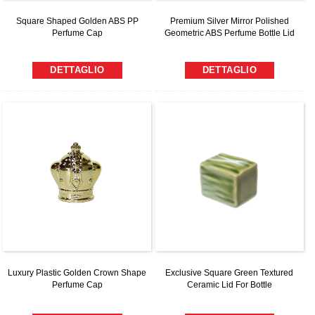
Square Shaped Golden ABS PP
Premium Silver Mirror Polished
Perfume Cap
Geometric ABS Perfume Bottle Lid
DETTAGLIO
DETTAGLIO
Luxury Plastic Golden Crown Shape
Exclusive Square Green Textured
Perfume Cap
Ceramic Lid For Bottle