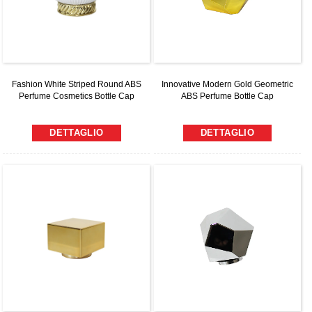
Fashion White Striped Round ABS
Innovative Modern Gold Geometric
Perfume Cosmetics Bottle Cap
ABS Perfume Bottle Cap
DETTAGLIO
DETTAGLIO