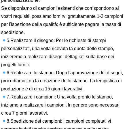
personalizzazione.
Se disponiamo di campioni esistenti che corrispondono ai
vostri requisiti, possiamo fornirvi gratuitamente 1-2 campioni
per l'ispezione della qualità; è sufficiente pagare la tassa di
spedizione.
5.Realizzare il disegno: Per le richieste di stampi
personalizzati, una volta ricevuta la quota dello stampo,
inizieremo a realizzare disegni dettagliati sulla base dei
progetti forniti.
6.Realizzare lo stampo: Dopo l'approvazione dei disegni,
procediamo con la creazione dello stampo. La tempistica di
produzione è di circa 15 giorni lavorativi.
7.Realizzare i campioni: Una volta pronto lo stampo,
iniziamo a realizzare i campioni. In genere sono necessari
circa 7 giorni lavorativi.
8.Spedizione dei campioni: I campioni completati vi