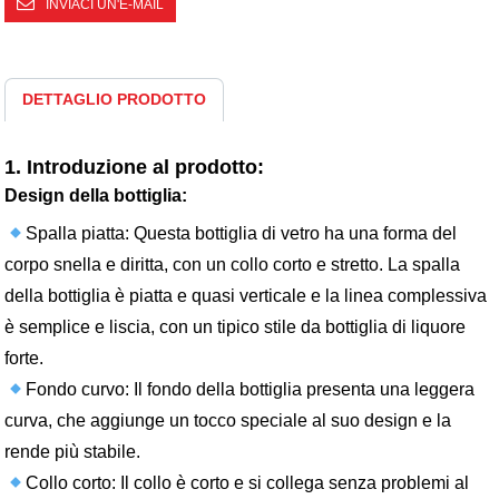
INVIACI UN'E-MAIL
DETTAGLIO PRODOTTO
1. Introduzione al prodotto:
Design della bottiglia:
Spalla piatta: Questa bottiglia di vetro ha una forma del
corpo snella e diritta, con un collo corto e stretto. La spalla
della bottiglia è piatta e quasi verticale e la linea complessiva
è semplice e liscia, con un tipico stile da bottiglia di liquore
forte.
Fondo curvo: Il fondo della bottiglia presenta una leggera
curva, che aggiunge un tocco speciale al suo design e la
rende più stabile.
Collo corto: Il collo è corto e si collega senza problemi al