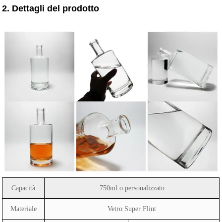
2. Dettagli del prodotto
Capacità
750ml o personalizzato
Materiale
Vetro Super Flint