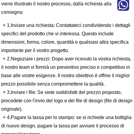
viene illustrato il nostro processo, dalla richiesta alla
consegna:
1.Inviare una richiesta: Contattateci condividendo i dettagli
specifici del prodotto che vi interessa. Questo include
dimensioni, forma, colore, quantità e qualsiasi altra specifica
importante per il vostro progetto.
2.Negoziare i prezzi: Dopo aver ricevuto la vostra richiesta,
il nostro team vi fornirà un preventivo preciso e competitivo in
base alle vostre esigenze. Il nostro obiettivo è offrire il miglior
prezzo possibile senza compromettere la qualità.
3.Inviare i file: Se siete soddisfatti del prezzo proposto,
procedete con l'invio del logo e dei file di design (file di design
originale).
4.Pagare la tassa per lo stampo: se si richiede una bottiglia
di nuovo design, pagare la tassa per avviare il processo di