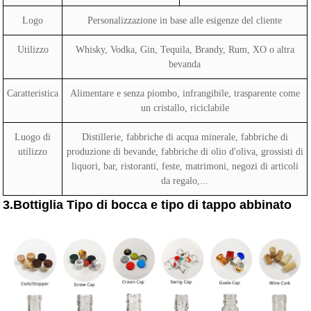
Logo
Personalizzazione in base alle esigenze del cliente
Utilizzo
Whisky, Vodka, Gin, Tequila, Brandy, Rum, XO o altra
bevanda
Caratteristica
Alimentare e senza piombo, infrangibile, trasparente come
un cristallo, riciclabile
Luogo di
Distillerie, fabbriche di acqua minerale, fabbriche di
utilizzo
produzione di bevande, fabbriche di olio d'oliva, grossisti di
liquori, bar, ristoranti, feste, matrimoni, negozi di articoli
da regalo,...
3.Bottiglia Tipo di bocca e tipo di tappo abbinato