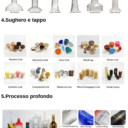
4.Sughero e tappo
5.Processo profondo