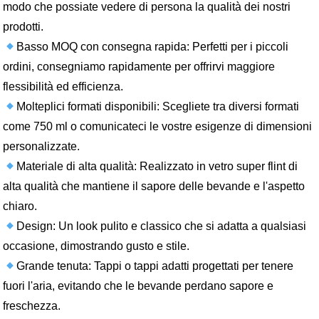
modo che possiate vedere di persona la qualità dei nostri
prodotti.
Basso MOQ con consegna rapida: Perfetti per i piccoli
ordini, consegniamo rapidamente per offrirvi maggiore
flessibilità ed efficienza.
Molteplici formati disponibili: Scegliete tra diversi formati
come 750 ml o comunicateci le vostre esigenze di dimensioni
personalizzate.
Materiale di alta qualità: Realizzato in vetro super flint di
alta qualità che mantiene il sapore delle bevande e l'aspetto
chiaro.
Design: Un look pulito e classico che si adatta a qualsiasi
occasione, dimostrando gusto e stile.
Grande tenuta: Tappi o tappi adatti progettati per tenere
fuori l'aria, evitando che le bevande perdano sapore e
freschezza.