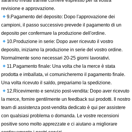
saranno inviati tramite corriere espresso per la vostra
revisione e approvazione.
9.Pagamento del deposito: Dopo l'approvazione dei
campioni, il passo successivo prevede il pagamento di un
deposito per confermare la produzione dell'ordine.
10.Produzione in serie: Dopo aver ricevuto il vostro
deposito, iniziamo la produzione in serie del vostro ordine.
Normalmente sono necessari 20-25 giorni lavorativi.
11.Pagamento finale: Una volta che la merce è stata
prodotta e imballata, vi comunicheremo il pagamento finale.
Una volta ricevuto il saldo, prepariamo la spedizione.
12.Ricevimento e servizio post-vendita: Dopo aver ricevuto
la merce, fornire gentilmente un feedback sui prodotti. Il nostro
team di assistenza post-vendita dedicato è qui per assistere
con qualsiasi problema o domanda. Le vostre recensioni
positive sono molto apprezzate e ci aiutano a migliorare