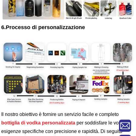
6.Processo di personalizzazione
Il nostro obiettivo è fornire un servizio facile e completo
bottiglia di vodka personalizzata
per soddisfare le vostre
esigenze specifiche con precisione e rapidità. Di seguito