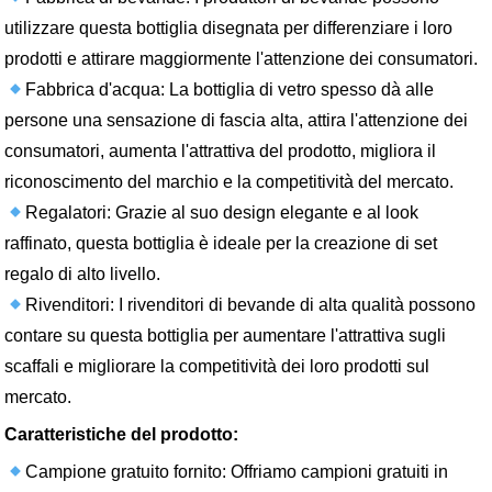
utilizzare questa bottiglia disegnata per differenziare i loro
prodotti e attirare maggiormente l'attenzione dei consumatori.
Fabbrica d'acqua: La bottiglia di vetro spesso dà alle
persone una sensazione di fascia alta, attira l'attenzione dei
consumatori, aumenta l'attrattiva del prodotto, migliora il
riconoscimento del marchio e la competitività del mercato.
Regalatori: Grazie al suo design elegante e al look
raffinato, questa bottiglia è ideale per la creazione di set
regalo di alto livello.
Rivenditori: I rivenditori di bevande di alta qualità possono
contare su questa bottiglia per aumentare l'attrattiva sugli
scaffali e migliorare la competitività dei loro prodotti sul
mercato.
Caratteristiche del prodotto:
Campione gratuito fornito: Offriamo campioni gratuiti in