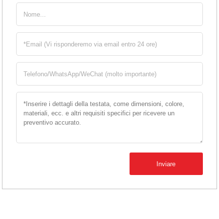
Inviare