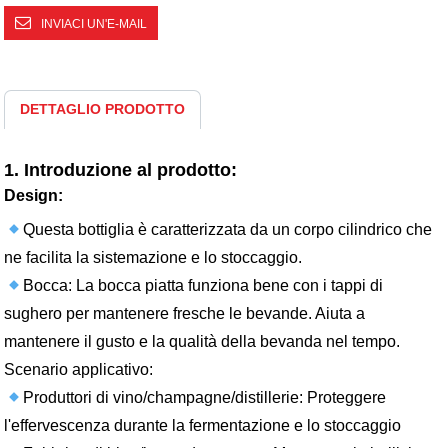
INVIACI UN'E-MAIL
DETTAGLIO PRODOTTO
1. Introduzione al prodotto:
Design:
Questa bottiglia è caratterizzata da un corpo cilindrico che
ne facilita la sistemazione e lo stoccaggio.
Bocca: La bocca piatta funziona bene con i tappi di
sughero per mantenere fresche le bevande. Aiuta a
mantenere il gusto e la qualità della bevanda nel tempo.
Scenario applicativo:
Produttori di vino/champagne/distillerie: Proteggere
l'effervescenza durante la fermentazione e lo stoccaggio