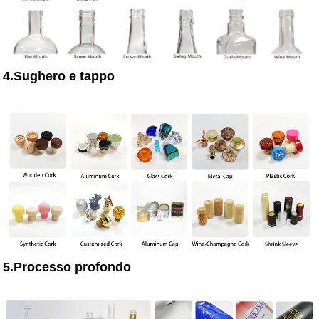
4.Sughero e tappo
5.Processo profondo