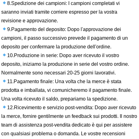
8.Spedizione dei campioni: I campioni completati vi
saranno inviati tramite corriere espresso per la vostra
revisione e approvazione.
9.Pagamento del deposito: Dopo l'approvazione dei
campioni, il passo successivo prevede il pagamento di un
deposito per confermare la produzione dell'ordine.
10.Produzione in serie: Dopo aver ricevuto il vostro
deposito, iniziamo la produzione in serie del vostro ordine.
Normalmente sono necessari 20-25 giorni lavorativi.
11.Pagamento finale: Una volta che la merce è stata
prodotta e imballata, vi comunicheremo il pagamento finale.
Una volta ricevuto il saldo, prepariamo la spedizione.
12.Ricevimento e servizio post-vendita: Dopo aver ricevuto
la merce, fornire gentilmente un feedback sui prodotti. Il nostro
team di assistenza post-vendita dedicato è qui per assistere
con qualsiasi problema o domanda. Le vostre recensioni