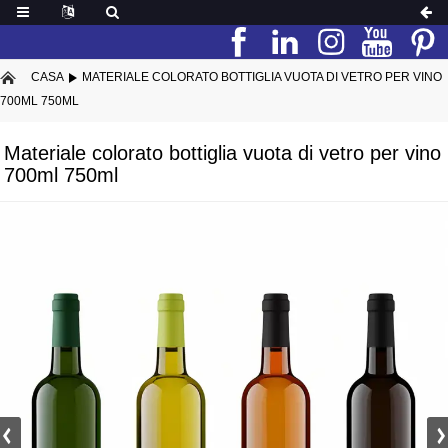
CASA
MATERIALE COLORATO BOTTIGLIA VUOTA DI VETRO PER VINO
700ML 750ML
Materiale colorato bottiglia vuota di vetro per vino
700ml 750ml