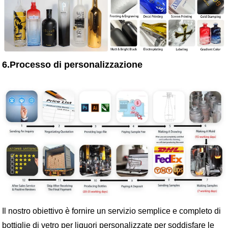
6.Processo di personalizzazione
Il nostro obiettivo è fornire un servizio semplice e completo di
bottiglie di vetro per liquori personalizzate per soddisfare le