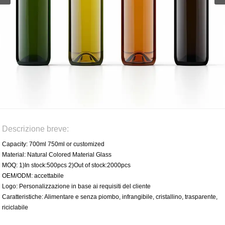
Descrizione breve:
Capacity: 700ml 750ml or customized
Material: Natural Colored Material Glass
MOQ: 1)In stock:500pcs 2)Out of stock:2000pcs
OEM/ODM: accettabile
Logo: Personalizzazione in base ai requisiti del cliente
Caratteristiche: Alimentare e senza piombo, infrangibile, cristallino, trasparente,
riciclabile