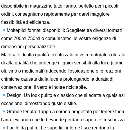
disponibile in magazzino tutto l'anno, perfetto per i piccoli
ordini, consegniamo rapidamente per darvi maggiore
flessibilità ed efficienza.
Molteplici formati disponibili: Scegliete tra diversi formati
come 700ml 750ml o comunicateci le vostre esigenze di
dimensioni personalizzate.
Materiale di alta qualità: Realizzato in vetro naturale colorato
di alta qualità che protegge i liquidi sensibili alla luce (come
oli, vino o medicinali) riducendo l'ossidazione o le reazioni
chimiche causate dalla luce e prolungando la durata di
conservazione. Il vetro è inoltre riciclabile.
Design: Un look pulito e classico che si adatta a qualsiasi
occasione, dimostrando gusto e stile.
Grande tenuta: Tappo a corona progettato per tenere fuori
l'aria, evitando che le bevande perdano sapore e freschezza.
Facile da pulire: Le superfici interne lisce rendono la