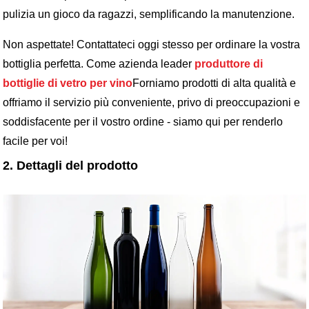
pulizia un gioco da ragazzi, semplificando la manutenzione.
Non aspettate! Contattateci oggi stesso per ordinare la vostra
bottiglia perfetta. Come azienda leader
produttore di
bottiglie di vetro per vino
Forniamo prodotti di alta qualità e
offriamo il servizio più conveniente, privo di preoccupazioni e
soddisfacente per il vostro ordine - siamo qui per renderlo
facile per voi!
2. Dettagli del prodotto