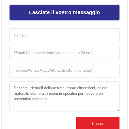
Lasciate il vostro messaggio
Inviare