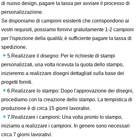
di nuovo design, pagare la tassa per avviare il processo di
personalizzazione.
Se disponiamo di campioni esistenti che corrispondono ai
vostri requisiti, possiamo fornirvi gratuitamente 1-2 campioni
per l'ispezione della qualità; è sufficiente pagare la tassa di
spedizione.
5.Realizzare il disegno: Per le richieste di stampi
personalizzati, una volta ricevuta la quota dello stampo,
inizieremo a realizzare disegni dettagliati sulla base dei
progetti forniti.
6.Realizzare lo stampo: Dopo l'approvazione dei disegni,
procediamo con la creazione dello stampo. La tempistica di
produzione è di circa 15 giorni lavorativi.
7.Realizzare i campioni: Una volta pronto lo stampo,
iniziamo a realizzare i campioni. In genere sono necessari
circa 7 giorni lavorativi.