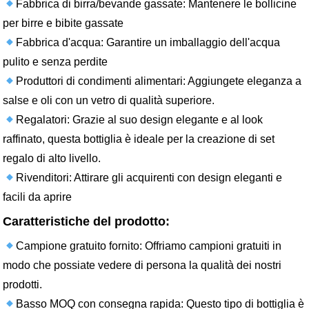
Fabbrica di birra/bevande gassate: Mantenere le bollicine
per birre e bibite gassate
Fabbrica d'acqua: Garantire un imballaggio dell'acqua
pulito e senza perdite
Produttori di condimenti alimentari: Aggiungete eleganza a
salse e oli con un vetro di qualità superiore.
Regalatori: Grazie al suo design elegante e al look
raffinato, questa bottiglia è ideale per la creazione di set
regalo di alto livello.
Rivenditori: Attirare gli acquirenti con design eleganti e
facili da aprire
Caratteristiche del prodotto:
Campione gratuito fornito: Offriamo campioni gratuiti in
modo che possiate vedere di persona la qualità dei nostri
prodotti.
Basso MOQ con consegna rapida: Questo tipo di bottiglia è