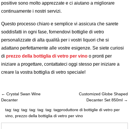
positive sono molto apprezzate e ci aiutano a migliorare
continuamente i nostri servizi.
Questo processo chiaro e semplice vi assicura che sarete
soddisfatti in ogni fase, fornendovi bottiglie di vetro
personalizzate di alta qualità per i vostri liquori che si
adattano perfettamente alle vostre esigenze. Se siete curiosi
di
prezzo della bottiglia di vetro per vino
o pronti per
iniziare a progettare, contattateci oggi stesso per iniziare a
creare la vostra bottiglia di vetro speciale!
← Crystal Swan Wine
Customized Globe Shaped
Decanter
Decanter Set 850ml →
tag: tag: tag: tag: tag: tag: tag
produttore di bottiglie di vetro per
vino
,
prezzo della bottiglia di vetro per vino