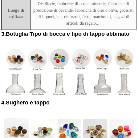
Distillerie, fabbriche di acqua minerale, fabbriche di
Luogo di
produzione di bevande, fabbriche di olio d'oliva, grossisti
utilizzo
di liquori, bar, ristoranti, feste, matrimoni, negozi di
articoli da regalo,...
3.Bottiglia Tipo di bocca e tipo di tappo abbinato
4.Sughero e tappo