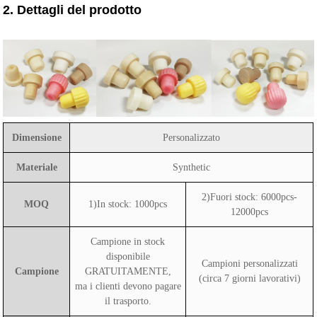
2. Dettagli del prodotto
Dimensione
Personalizzato
Materiale
Synthetic
2)Fuori stock: 6000pcs-
MOQ
1)In stock: 1000pcs
12000pcs
Campione in stock
disponibile
Campioni personalizzati
Campione
GRATUITAMENTE,
(circa 7 giorni lavorativi)
ma i clienti devono pagare
il trasporto.