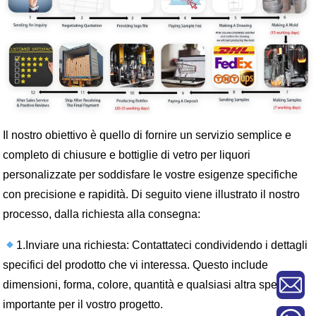
Il nostro obiettivo è quello di fornire un servizio semplice e
completo di chiusure e bottiglie di vetro per liquori
personalizzate per soddisfare le vostre esigenze specifiche
con precisione e rapidità. Di seguito viene illustrato il nostro
processo, dalla richiesta alla consegna:
1.Inviare una richiesta: Contattateci condividendo i dettagli
specifici del prodotto che vi interessa. Questo include
dimensioni, forma, colore, quantità e qualsiasi altra specifica
importante per il vostro progetto.