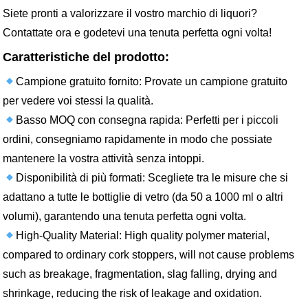
Siete pronti a valorizzare il vostro marchio di liquori?
Contattate ora e godetevi una tenuta perfetta ogni volta!
Caratteristiche del prodotto:
Campione gratuito fornito: Provate un campione gratuito
per vedere voi stessi la qualità.
Basso MOQ con consegna rapida: Perfetti per i piccoli
ordini, consegniamo rapidamente in modo che possiate
mantenere la vostra attività senza intoppi.
Disponibilità di più formati: Scegliete tra le misure che si
adattano a tutte le bottiglie di vetro (da 50 a 1000 ml o altri
volumi), garantendo una tenuta perfetta ogni volta.
High-Quality Material: High quality polymer material,
compared to ordinary cork stoppers, will not cause problems
such as breakage, fragmentation, slag falling, drying and
shrinkage, reducing the risk of leakage and oxidation.