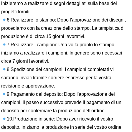
inizieremo a realizzare disegni dettagliati sulla base dei
progetti forniti.
6.Realizzare lo stampo: Dopo l'approvazione dei disegni,
procediamo con la creazione dello stampo. La tempistica di
produzione è di circa 15 giorni lavorativi.
7.Realizzare i campioni: Una volta pronto lo stampo,
iniziamo a realizzare i campioni. In genere sono necessari
circa 7 giorni lavorativi.
8.Spedizione dei campioni: I campioni completati vi
saranno inviati tramite corriere espresso per la vostra
revisione e approvazione.
9.Pagamento del deposito: Dopo l'approvazione dei
campioni, il passo successivo prevede il pagamento di un
deposito per confermare la produzione dell'ordine.
10.Produzione in serie: Dopo aver ricevuto il vostro
deposito, iniziamo la produzione in serie del vostro ordine.