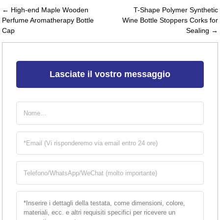
← High-end Maple Wooden
T-Shape Polymer Synthetic
Perfume Aromatherapy Bottle
Wine Bottle Stoppers Corks for
Cap
Sealing →
Lasciate il vostro messaggio