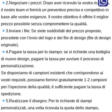
2.Negoziare i prezzi: Dopo aver ricevuto la vostra richiesta,
il nostro team vi fornirà un preventivo preciso e competitivo in
base alle vostre esigenze. Il nostro obiettivo è offrire il miglior
prezzo possibile senza compromettere la qualità.
3.Inviare i file: Se siete soddisfatti del prezzo proposto,
procedete con l'invio del logo e dei file di design (file di design
originale).
4.Pagare la tassa per lo stampo: se si richiede una bottiglia
di nuovo design, pagare la tassa per avviare il processo di
personalizzazione.
Se disponiamo di campioni esistenti che corrispondono ai
vostri requisiti, possiamo fornirvi gratuitamente 1-2 campioni
per l'ispezione della qualità; è sufficiente pagare la tassa di
spedizione.
5.Realizzare il disegno: Per le richieste di stampi
personalizzati, una volta ricevuta la quota dello stampo,