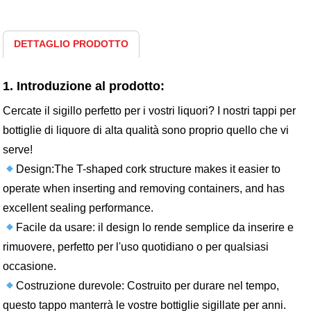
DETTAGLIO PRODOTTO
1. Introduzione al prodotto:
Cercate il sigillo perfetto per i vostri liquori? I nostri tappi per
bottiglie di liquore di alta qualità sono proprio quello che vi
serve!
Design:The T-shaped cork structure makes it easier to
operate when inserting and removing containers, and has
excellent sealing performance.
Facile da usare: il design lo rende semplice da inserire e
rimuovere, perfetto per l'uso quotidiano o per qualsiasi
occasione.
Costruzione durevole: Costruito per durare nel tempo,
questo tappo manterrà le vostre bottiglie sigillate per anni.