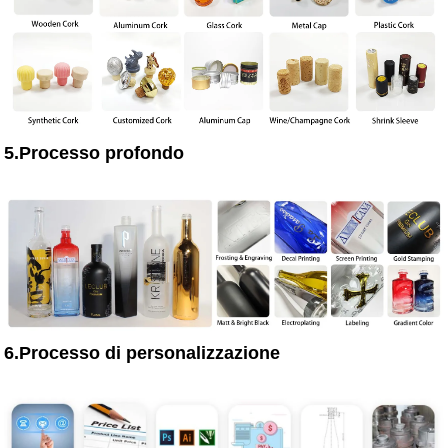
5.Processo profondo
6.Processo di personalizzazione