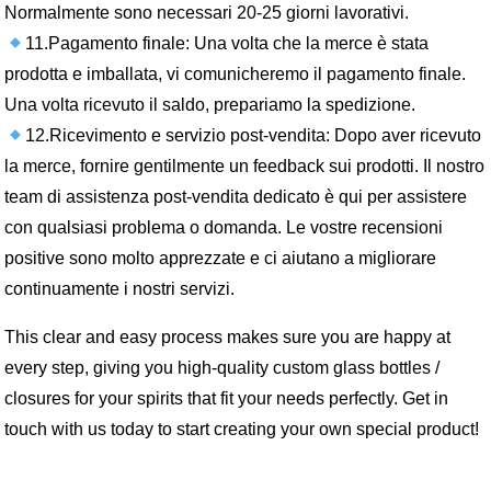
Normalmente sono necessari 20-25 giorni lavorativi.
11.Pagamento finale: Una volta che la merce è stata
prodotta e imballata, vi comunicheremo il pagamento finale.
Una volta ricevuto il saldo, prepariamo la spedizione.
12.Ricevimento e servizio post-vendita: Dopo aver ricevuto
la merce, fornire gentilmente un feedback sui prodotti. Il nostro
team di assistenza post-vendita dedicato è qui per assistere
con qualsiasi problema o domanda. Le vostre recensioni
positive sono molto apprezzate e ci aiutano a migliorare
continuamente i nostri servizi.
This clear and easy process makes sure you are happy at
every step, giving you high-quality custom glass bottles /
closures for your spirits that fit your needs perfectly. Get in
touch with us today to start creating your own special product!