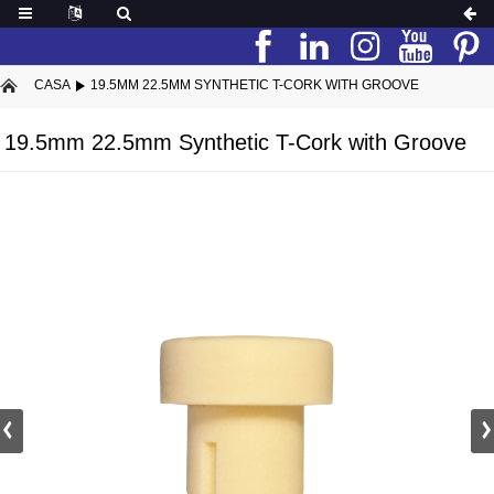
CASA
19.5MM 22.5MM SYNTHETIC T-CORK WITH GROOVE
19.5mm 22.5mm Synthetic T-Cork with Groove