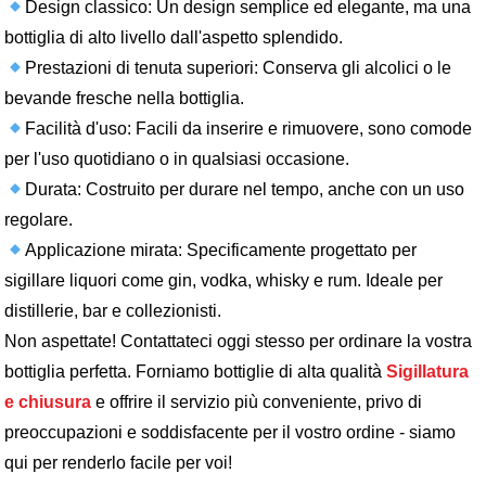
Design classico: Un design semplice ed elegante, ma una
bottiglia di alto livello dall'aspetto splendido.
Prestazioni di tenuta superiori: Conserva gli alcolici o le
bevande fresche nella bottiglia.
Facilità d'uso: Facili da inserire e rimuovere, sono comode
per l'uso quotidiano o in qualsiasi occasione.
Durata: Costruito per durare nel tempo, anche con un uso
regolare.
Applicazione mirata: Specificamente progettato per
sigillare liquori come gin, vodka, whisky e rum. Ideale per
distillerie, bar e collezionisti.
Non aspettate! Contattateci oggi stesso per ordinare la vostra
bottiglia perfetta. Forniamo bottiglie di alta qualità
Sigillatura
e chiusura
e offrire il servizio più conveniente, privo di
preoccupazioni e soddisfacente per il vostro ordine - siamo
qui per renderlo facile per voi!