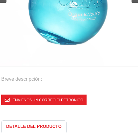
Breve descripción:
ENVÍENOS UN CORREO ELECTRÓNICO
DETALLE DEL PRODUCTO