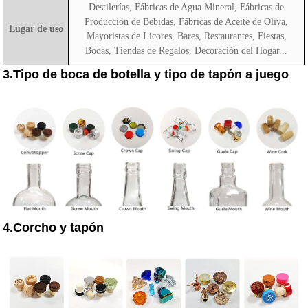
Destilerías, Fábricas de Agua Mineral, Fábricas de
Producción de Bebidas, Fábricas de Aceite de Oliva,
Lugar de uso
Mayoristas de Licores, Bares, Restaurantes, Fiestas,
Bodas, Tiendas de Regalos, Decoración del Hogar...
3.Tipo de boca de botella y tipo de tapón a juego
4.Corcho y tapón