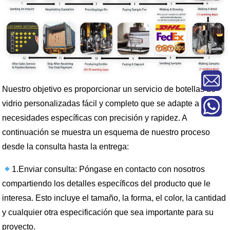
Nuestro objetivo es proporcionar un servicio de botellas de
vidrio personalizadas fácil y completo que se adapte a sus
necesidades específicas con precisión y rapidez. A
continuación se muestra un esquema de nuestro proceso
desde la consulta hasta la entrega:
1.Enviar consulta: Póngase en contacto con nosotros
compartiendo los detalles específicos del producto que le
interesa. Esto incluye el tamaño, la forma, el color, la cantidad
y cualquier otra especificación que sea importante para su
proyecto.