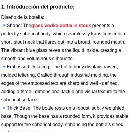
1. Introducción del producto:
Diseño de la botella:
Shape: The
glass vodka bottle in stock
presents a
perfectly spherical body, which seamlessly transitions into a
short, stout neck that flares out into a broad, rounded mouth.
The vibrant blue glass reveals the liquid inside, creating a
smooth and voluminous silhouette.
Embossed Detailing: The bottle body displays raised,
molded lettering. Crafted through industrial molding, the
edges of the embossed text are sharp and well - defined,
adding a three - dimensional tactile and visual texture to the
spherical surface.
Thick Base: The bottle rests on a robust, subtly weighted
base. Though the base has a rounded form, it provides stable
support for the spherical body, enhancing the bottle’s sleek