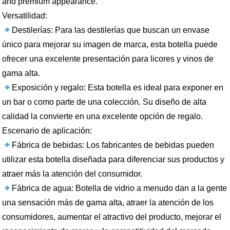
and premium appearance.
Versatilidad:
Destilerías: Para las destilerías que buscan un envase
único para mejorar su imagen de marca, esta botella puede
ofrecer una excelente presentación para licores y vinos de
gama alta.
Exposición y regalo: Esta botella es ideal para exponer en
un bar o como parte de una colección. Su diseño de alta
calidad la convierte en una excelente opción de regalo.
Escenario de aplicación:
Fábrica de bebidas: Los fabricantes de bebidas pueden
utilizar esta botella diseñada para diferenciar sus productos y
atraer más la atención del consumidor.
Fábrica de agua: Botella de vidrio a menudo dan a la gente
una sensación más de gama alta, atraer la atención de los
consumidores, aumentar el atractivo del producto, mejorar el