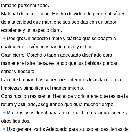
tamaño personalizado.
Material de alta calidad: Hecho de vidrio de pedernal súper
de alta calidad que mantiene sus bebidas con un sabor
excelente y un aspecto claro.
Design: Un aspecto limpio y clásico que se adapta a
cualquier ocasión, mostrando gusto y estilo.
Gran cierre: Corcho o tapón adecuado diseñado para
mantener el aire fuera, evitando que tus bebidas pierdan
sabor y frescura.
Fácil de limpiar: Las superficies interiores lisas facilitan la
limpieza y simplifican el mantenimiento.
Construcción resistente: Hecho de vidrio fuerte que resiste la
rotura y astillado, asegurando que dura mucho tiempo.
Muchos usos: Ideal para almacenar licores, agua, aceite y
otros líquidos.
Uso generalizado: Adecuado para su uso en destilerías de