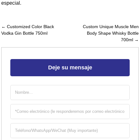
especial.
← Customized Color Black
Custom Unique Muscle Men
Vodka Gin Bottle 750ml
Body Shape Whisky Bottle
700ml →
Deje su mensaje