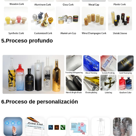
5.Proceso profundo
6.Proceso de personalización