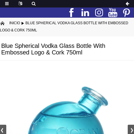
INICIO
BLUE SPHERICAL VODKA GLASS BOTTLE WITH EMBOSSED
LOGO & CORK 750ML
Blue Spherical Vodka Glass Bottle With
Embossed Logo & Cork 750ml