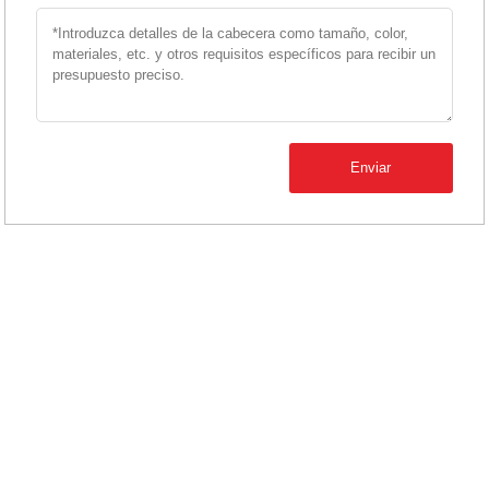
Enviar