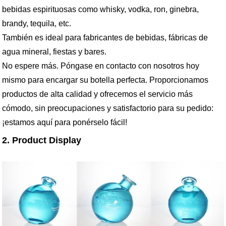
bebidas espirituosas como whisky, vodka, ron, ginebra,
brandy, tequila, etc.
También es ideal para fabricantes de bebidas, fábricas de
agua mineral, fiestas y bares.
No espere más. Póngase en contacto con nosotros hoy
mismo para encargar su botella perfecta. Proporcionamos
productos de alta calidad y ofrecemos el servicio más
cómodo, sin preocupaciones y satisfactorio para su pedido:
¡estamos aquí para ponérselo fácil!
2. Product Display