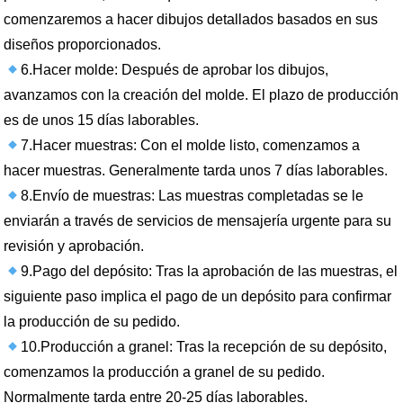
comenzaremos a hacer dibujos detallados basados en sus
diseños proporcionados.
6.Hacer molde: Después de aprobar los dibujos,
avanzamos con la creación del molde. El plazo de producción
es de unos 15 días laborables.
7.Hacer muestras: Con el molde listo, comenzamos a
hacer muestras. Generalmente tarda unos 7 días laborables.
8.Envío de muestras: Las muestras completadas se le
enviarán a través de servicios de mensajería urgente para su
revisión y aprobación.
9.Pago del depósito: Tras la aprobación de las muestras, el
siguiente paso implica el pago de un depósito para confirmar
la producción de su pedido.
10.Producción a granel: Tras la recepción de su depósito,
comenzamos la producción a granel de su pedido.
Normalmente tarda entre 20-25 días laborables.