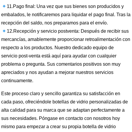
11.Pago final: Una vez que sus bienes son producidos y
embalados, le notificaremos para liquidar el pago final. Tras la
recepción del saldo, nos preparamos para el envío.
12.Recepción y servicio postventa: Después de recibir sus
mercancías, amablemente proporcionar retroalimentación con
respecto a los productos. Nuestro dedicado equipo de
servicio post-venta está aquí para ayudar con cualquier
problema o pregunta. Sus comentarios positivos son muy
apreciados y nos ayudan a mejorar nuestros servicios
continuamente.
Este proceso claro y sencillo garantiza su satisfacción en
cada paso, ofreciéndole botellas de vidrio personalizadas de
alta calidad para su marca que se adaptan perfectamente a
sus necesidades. Póngase en contacto con nosotros hoy
mismo para empezar a crear su propia botella de vidrio