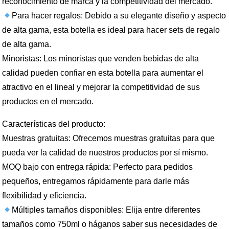
reconocimiento de marca y la competitividad del mercado.
Para hacer regalos: Debido a su elegante diseño y aspecto
de alta gama, esta botella es ideal para hacer sets de regalo
de alta gama.
Minoristas: Los minoristas que venden bebidas de alta
calidad pueden confiar en esta botella para aumentar el
atractivo en el lineal y mejorar la competitividad de sus
productos en el mercado.
Características del producto:
Muestras gratuitas: Ofrecemos muestras gratuitas para que
pueda ver la calidad de nuestros productos por sí mismo.
MOQ bajo con entrega rápida: Perfecto para pedidos
pequeños, entregamos rápidamente para darle más
flexibilidad y eficiencia.
Múltiples tamaños disponibles: Elija entre diferentes
tamaños como 750ml o háganos saber sus necesidades de