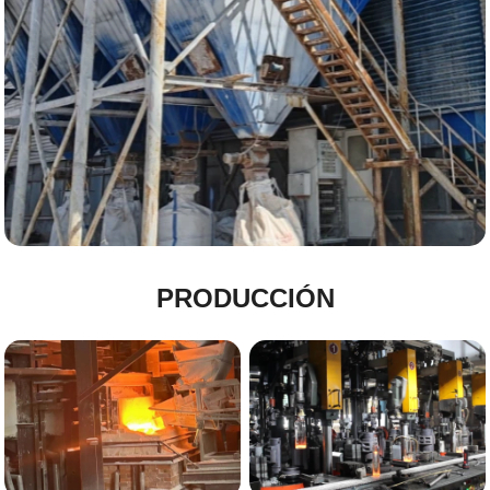
PRODUCCIÓN