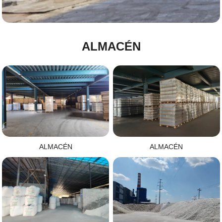
ALMACÉN
ALMACÉN
ALMACÉN