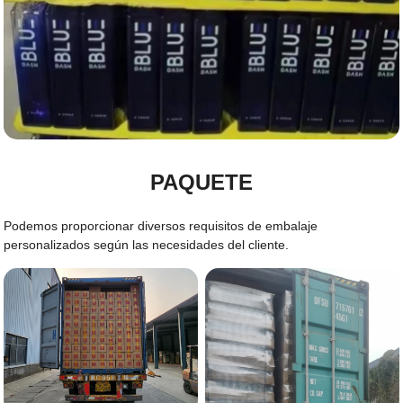
PAQUETE
Podemos proporcionar diversos requisitos de embalaje
personalizados según las necesidades del cliente.