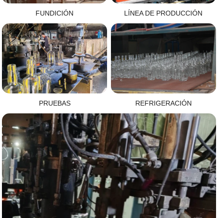
FUNDICIÓN
LÍNEA DE PRODUCCIÓN
PRUEBAS
REFRIGERACIÓN