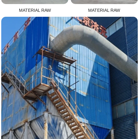
MATERIAL RAW
MATERIAL RAW