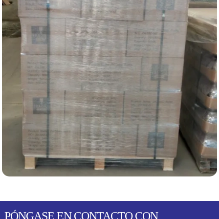
PÓNGASE EN CONTACTO CON