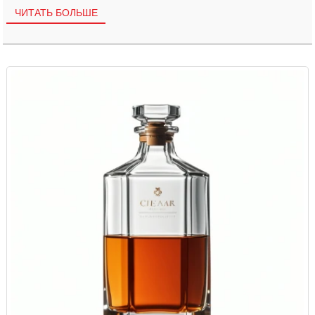
ЧИТАТЬ БОЛЬШЕ