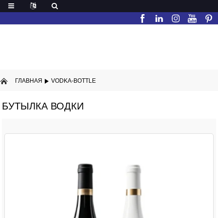
ГЛАВНАЯ
VODKA-BOTTLE
БУТЫЛКА ВОДКИ