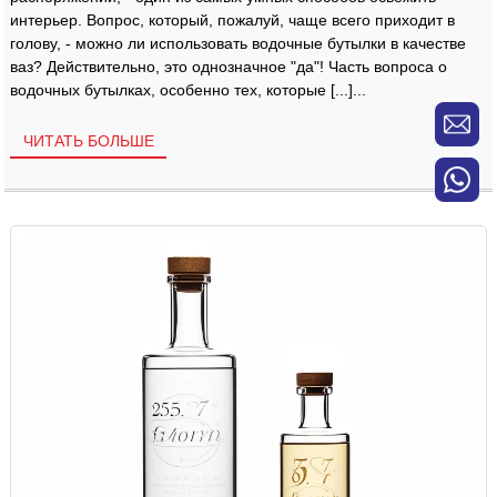
интерьер. Вопрос, который, пожалуй, чаще всего приходит в
голову, - можно ли использовать водочные бутылки в качестве
ваз? Действительно, это однозначное "да"! Часть вопроса о
водочных бутылках, особенно тех, которые [...]...
ЧИТАТЬ БОЛЬШЕ