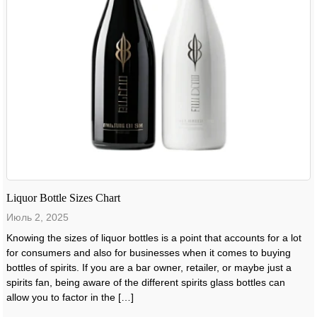
Liquor Bottle Sizes Chart
Июль 2, 2025
Knowing the sizes of liquor bottles is a point that accounts for a lot
for consumers and also for businesses when it comes to buying
bottles of spirits. If you are a bar owner, retailer, or maybe just a
spirits fan, being aware of the different spirits glass bottles can
allow you to factor in the […]