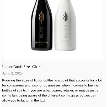
Liquor Bottle Sizes Chart
Julho 2, 2025
Knowing the sizes of liquor bottles is a point that accounts for a lot
for consumers and also for businesses when it comes to buying
bottles of spirits. If you are a bar owner, retailer, or maybe just a
spirits fan, being aware of the different spirits glass bottles can
allow you to factor in the […]