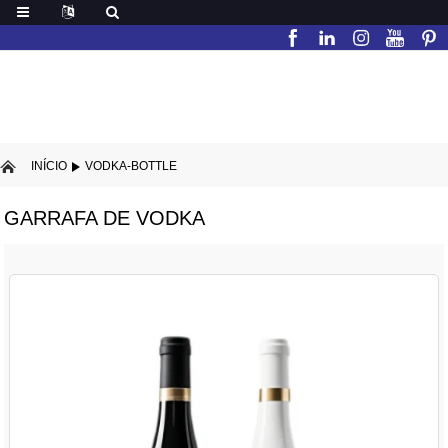
INÍCIO
VODKA-BOTTLE
GARRAFA DE VODKA