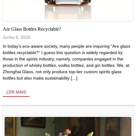
Are Glass Bottles Recyclable?
Junho 6, 2025
In today’s eco-aware society, many people are inquiring “Are glass
bottles recyclable?” I guess this question is widely regarded by
those in the spirits industry, namely, companies engaged in the
production of whisky bottles, vodka bottles, and gin bottles. We, at
Zhonghai Glass, not only produce top-tier custom spirits glass
bottles but also make sustainability […]
LER MAIS