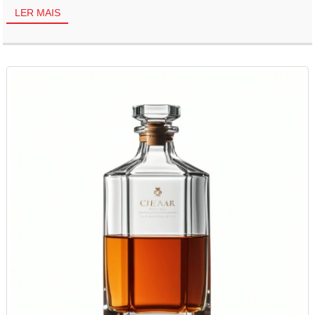
LER MAIS