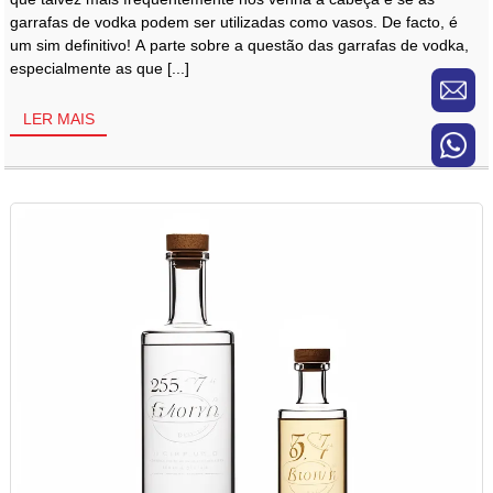
garrafas de vodka podem ser utilizadas como vasos. De facto, é
um sim definitivo! A parte sobre a questão das garrafas de vodka,
especialmente as que [...]
LER MAIS