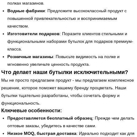
полках магазинов.
Водные фабрики
: Предложите высококлассный продукт с
повышенной привлекательностью и воспринимаемым
качеством.
Изготовители подарков
: Поразите клиентов стильными и
функциональными наборами бутылок для подарков премиум-
класса.
Розничные магазины
: Повысьте видимость на полке и
мгновенно увеличьте ценность продукта.
Что делает наши бутылки исключительными?
Мы не просто предлагаем продукт - мы предлагаем комплексное
решение, которое поможет вашему бренду процветать. Наши
бутылки тщательно разработаны, чтобы сочетать форму и
функциональность.
Ключевые особенности:
Предоставляется бесплатный образец
: Прежде чем делать
оптовые заказы, убедитесь в качестве сами.
Низкое MOQ, быстрая доставка
: Идеально подходит как для