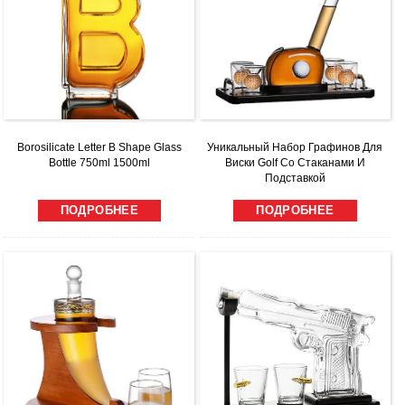
Borosilicate Letter B Shape Glass
Уникальный Набор Графинов Для
Bottle 750ml 1500ml
Виски Golf Со Стаканами И
Подставкой
ПОДРОБНЕЕ
ПОДРОБНЕЕ