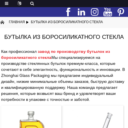
ГЛАВНАЯ
БУТЫЛКА ИЗ БОРОСИЛИКАТНОГО СТЕКЛА
БУТЫЛКА ИЗ БОРОСИЛИКАТНОГО СТЕКЛА
Как профессионал
завод по производству бутылок из
боросиликатного стекла
Мы специализируемся на
производстве стеклянных бутылок премиум-класса, которые
сочетают в себе элегантность, функциональность и инновации. В
Zhonghai Glass Packaging мы предлагаем индивидуальный
дизайн, низкие минимальные объемы заказов, быструю доставку
и квалифицированную поддержку. Наша команда предлагает
решения, которые возвысят ваш бренд и удовлетворят ваши
потребности в упаковке с точностью и заботой.