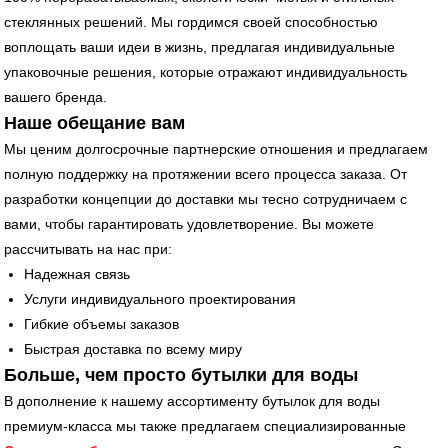
стеклянных решений. Мы гордимся своей способностью
воплощать ваши идеи в жизнь, предлагая индивидуальные
упаковочные решения, которые отражают индивидуальность
вашего бренда.
Наше обещание вам
Мы ценим долгосрочные партнерские отношения и предлагаем
полную поддержку на протяжении всего процесса заказа. От
разработки концепции до доставки мы тесно сотрудничаем с
вами, чтобы гарантировать удовлетворение. Вы можете
рассчитывать на нас при:
Надежная связь
Услуги индивидуального проектирования
Гибкие объемы заказов
Быстрая доставка по всему миру
Больше, чем просто бутылки для воды
В дополнение к нашему ассортименту бутылок для воды
премиум-класса мы также предлагаем специализированные