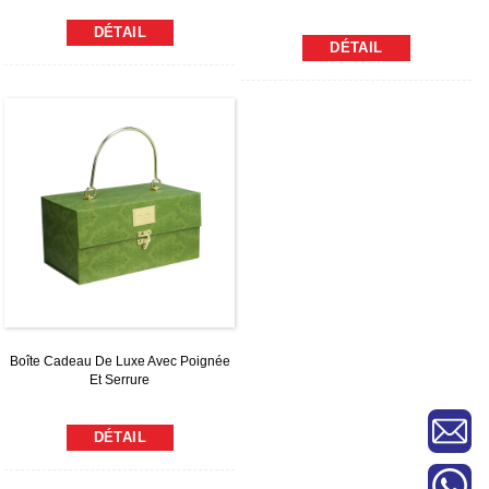
DÉTAIL
DÉTAIL
Boîte Cadeau De Luxe Avec Poignée
Et Serrure
DÉTAIL