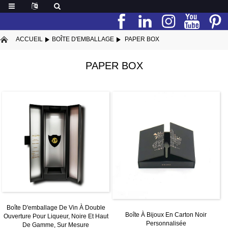
ACCUEIL
BOÎTE D'EMBALLAGE
PAPER BOX
PAPER BOX
Boîte D'emballage De Vin À Double
Boîte À Bijoux En Carton Noir
Ouverture Pour Liqueur, Noire Et Haut
Personnalisée
De Gamme, Sur Mesure