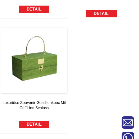
DETAIL
DETAIL
Luxuriöse Souvenir-Geschenkbox Mit
Griff Und Schloss
DETAIL