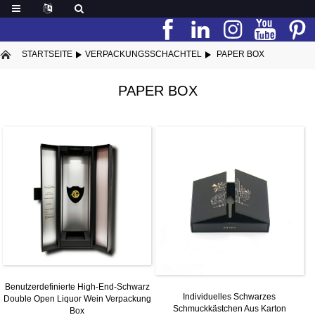
STARTSEITE
VERPACKUNGSSCHACHTEL
PAPER BOX
PAPER BOX
Benutzerdefinierte High-End-Schwarz
Individuelles Schwarzes
Double Open Liquor Wein Verpackung
Schmuckkästchen Aus Karton
Box