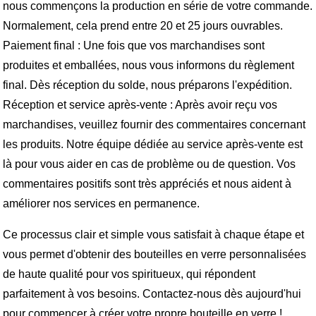
nous commençons la production en série de votre commande.
Normalement, cela prend entre 20 et 25 jours ouvrables.
Paiement final : Une fois que vos marchandises sont
produites et emballées, nous vous informons du règlement
final. Dès réception du solde, nous préparons l'expédition.
Réception et service après-vente : Après avoir reçu vos
marchandises, veuillez fournir des commentaires concernant
les produits. Notre équipe dédiée au service après-vente est
là pour vous aider en cas de problème ou de question. Vos
commentaires positifs sont très appréciés et nous aident à
améliorer nos services en permanence.
Ce processus clair et simple vous satisfait à chaque étape et
vous permet d'obtenir des bouteilles en verre personnalisées
de haute qualité pour vos spiritueux, qui répondent
parfaitement à vos besoins. Contactez-nous dès aujourd'hui
pour commencer à créer votre propre bouteille en verre !