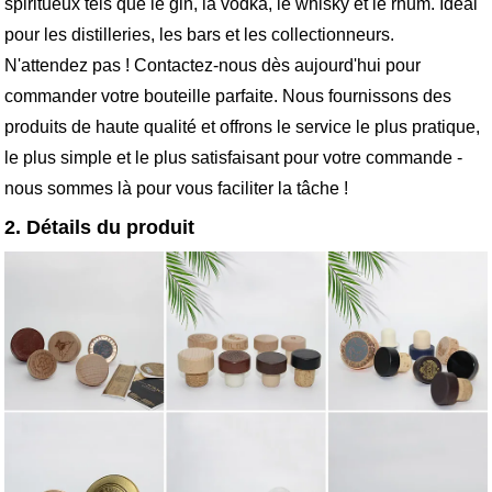
spiritueux tels que le gin, la vodka, le whisky et le rhum. Idéal
pour les distilleries, les bars et les collectionneurs.
N'attendez pas ! Contactez-nous dès aujourd'hui pour
commander votre bouteille parfaite. Nous fournissons des
produits de haute qualité et offrons le service le plus pratique,
le plus simple et le plus satisfaisant pour votre commande -
nous sommes là pour vous faciliter la tâche !
2. Détails du produit