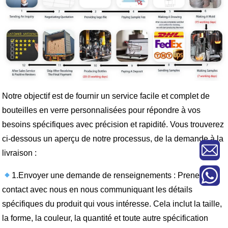
Notre objectif est de fournir un service facile et complet de
bouteilles en verre personnalisées pour répondre à vos
besoins spécifiques avec précision et rapidité. Vous trouverez
ci-dessous un aperçu de notre processus, de la demande à la
livraison :
1.Envoyer une demande de renseignements : Prenez
contact avec nous en nous communiquant les détails
spécifiques du produit qui vous intéresse. Cela inclut la taille,
la forme, la couleur, la quantité et toute autre spécification