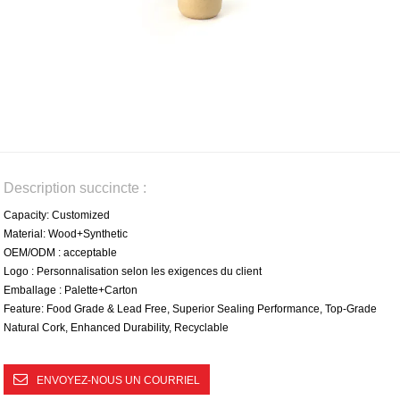
Description succincte :
Capacity: Customized
Material: Wood+Synthetic
OEM/ODM : acceptable
Logo : Personnalisation selon les exigences du client
Emballage : Palette+Carton
Feature: Food Grade & Lead Free, Superior Sealing Performance, Top-Grade
Natural Cork, Enhanced Durability, Recyclable
ENVOYEZ-NOUS UN COURRIEL