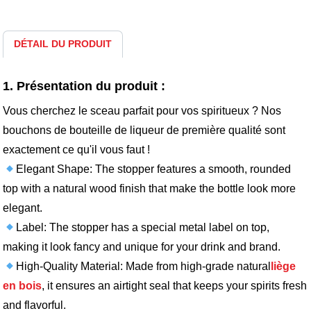
DÉTAIL DU PRODUIT
1. Présentation du produit :
Vous cherchez le sceau parfait pour vos spiritueux ? Nos
bouchons de bouteille de liqueur de première qualité sont
exactement ce qu'il vous faut !
Elegant Shape: The stopper features a smooth, rounded
top with a natural wood finish that make the bottle look more
elegant.
Label: The stopper has a special metal label on top,
making it look fancy and unique for your drink and brand.
High-Quality Material: Made from high-grade natural
liège
en bois
, it ensures an airtight seal that keeps your spirits fresh
and flavorful.