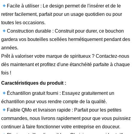
Facile à utiliser : Le design permet de l'insérer et de le
retirer facilement, parfait pour un usage quotidien ou pour
toutes les occasions.
Construction durable : Construit pour durer, ce bouchon
gardera vos bouteilles scellées hermétiquement pendant des
années.
Prêt à valoriser votre marque de spiritueux ? Contactez-nous
dès maintenant et profitez d'une étanchéité parfaite à chaque
fois !
Caractéristiques du produit :
Échantillon gratuit fourni : Essayez gratuitement un
échantillon pour vous rendre compte de la qualité.
Faible QMo et livraison rapide : Parfait pour les petites
commandes, nous livrons rapidement pour que vous puissiez
continuer à faire fonctionner votre entreprise en douceur.