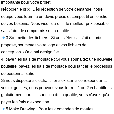
importante pour votre projet.
Négocier le prix : Dès réception de votre demande, notre
équipe vous fournira un devis précis et compétitif en fonction
de vos besoins. Nous visons à offrir le meilleur prix possible
sans faire de compromis sur la qualité.
3.Soumettre les fichiers : Si vous êtes satisfait du prix
proposé, soumettez votre logo et vos fichiers de
conception（Original design file）.
4. payer les frais de moulage : Si vous souhaitez une nouvelle
bouteille, payez les frais de moulage pour lancer le processus
de personnalisation.
Si nous disposons d'échantillons existants correspondant à
vos exigences, nous pouvons vous fournir 1 ou 2 échantillons
gratuitement pour l'inspection de la qualité, vous n'avez qu'à
payer les frais d'expédition.
5.Make Drawing : Pour les demandes de moules