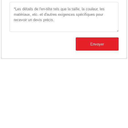
Envoyer