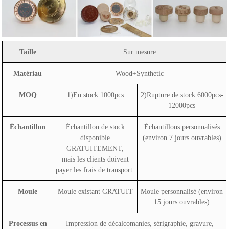
Taille
Sur mesure
Matériau
Wood+Synthetic
MOQ
1)En stock:1000pcs
2)Rupture de stock:6000pcs-
12000pcs
Échantillon
Échantillon de stock
Échantillons personnalisés
disponible
(environ 7 jours ouvrables)
GRATUITEMENT,
mais les clients doivent
payer les frais de transport.
Moule
Moule existant GRATUIT
Moule personnalisé (environ
15 jours ouvrables)
Processus en
Impression de décalcomanies, sérigraphie, gravure,