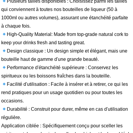
Plusieurs tailles disponibles : Choisissez parmi les tailles
qui conviennent à toutes nos bouteilles de liqueur (50 à
1000ml ou autres volumes), assurant une étanchéité parfaite
à chaque fois.
High-Quality Material: Made from top-grade natural cork to
keep your drinks fresh and tasting great.
Design classique : Un design simple et élégant, mais une
bouteille haut de gamme d'une grande beauté.
Performance d'étanchéité supérieure : Conservez les
spiritueux ou les boissons fraîches dans la bouteille.
Facilité d'utilisation : Facile à insérer et à retirer, ce qui les
rend pratiques pour un usage quotidien ou pour toutes les
occasions.
Durabilité : Construit pour durer, même en cas d'utilisation
régulière.
Application ciblée : Spécifiquement conçu pour sceller les