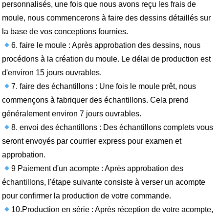
personnalisés, une fois que nous avons reçu les frais de
moule, nous commencerons à faire des dessins détaillés sur
la base de vos conceptions fournies.
6. faire le moule : Après approbation des dessins, nous
procédons à la création du moule. Le délai de production est
d'environ 15 jours ouvrables.
7. faire des échantillons : Une fois le moule prêt, nous
commençons à fabriquer des échantillons. Cela prend
généralement environ 7 jours ouvrables.
8. envoi des échantillons : Des échantillons complets vous
seront envoyés par courrier express pour examen et
approbation.
9 Paiement d'un acompte : Après approbation des
échantillons, l'étape suivante consiste à verser un acompte
pour confirmer la production de votre commande.
10.Production en série : Après réception de votre acompte,