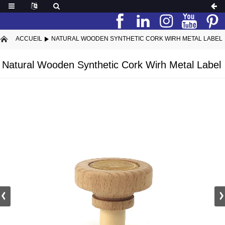
ACCUEIL
NATURAL WOODEN SYNTHETIC CORK WIRH METAL LABEL
Natural Wooden Synthetic Cork Wirh Metal Label