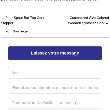
← Pour Spout Bar Top Cork
Customized Size Colored
Stopper
Wooden Synthetic Cork →
tag：
Bois liège
Laissez votre message