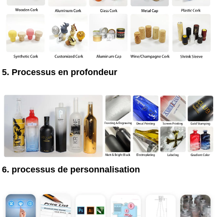
5. Processus en profondeur
6. processus de personnalisation