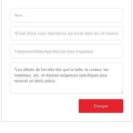
Envoyer