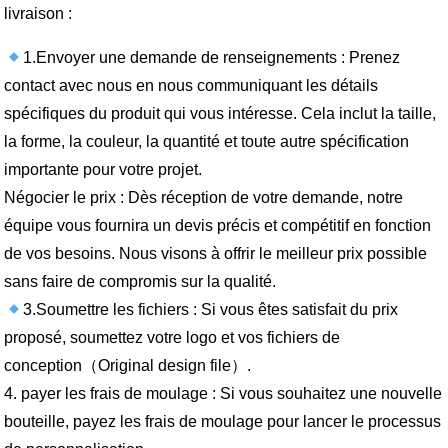
livraison :
1.Envoyer une demande de renseignements : Prenez
contact avec nous en nous communiquant les détails
spécifiques du produit qui vous intéresse. Cela inclut la taille,
la forme, la couleur, la quantité et toute autre spécification
importante pour votre projet.
Négocier le prix : Dès réception de votre demande, notre
équipe vous fournira un devis précis et compétitif en fonction
de vos besoins. Nous visons à offrir le meilleur prix possible
sans faire de compromis sur la qualité.
3.Soumettre les fichiers : Si vous êtes satisfait du prix
proposé, soumettez votre logo et vos fichiers de
conception（Original design file）.
4. payer les frais de moulage : Si vous souhaitez une nouvelle
bouteille, payez les frais de moulage pour lancer le processus