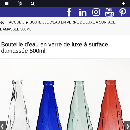
ACCUEIL
BOUTEILLE D'EAU EN VERRE DE LUXE À SURFACE
DAMASSÉE 500ML
Bouteille d'eau en verre de luxe à surface
damassée 500ml