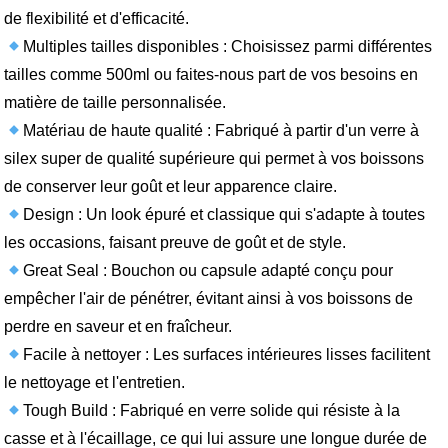
de flexibilité et d'efficacité.
Multiples tailles disponibles : Choisissez parmi différentes
tailles comme 500ml ou faites-nous part de vos besoins en
matière de taille personnalisée.
Matériau de haute qualité : Fabriqué à partir d'un verre à
silex super de qualité supérieure qui permet à vos boissons
de conserver leur goût et leur apparence claire.
Design : Un look épuré et classique qui s'adapte à toutes
les occasions, faisant preuve de goût et de style.
Great Seal : Bouchon ou capsule adapté conçu pour
empêcher l'air de pénétrer, évitant ainsi à vos boissons de
perdre en saveur et en fraîcheur.
Facile à nettoyer : Les surfaces intérieures lisses facilitent
le nettoyage et l'entretien.
Tough Build : Fabriqué en verre solide qui résiste à la
casse et à l'écaillage, ce qui lui assure une longue durée de