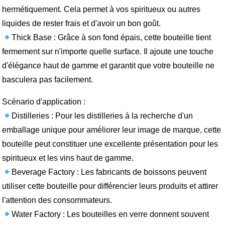
hermétiquement. Cela permet à vos spiritueux ou autres
liquides de rester frais et d'avoir un bon goût.
Thick Base : Grâce à son fond épais, cette bouteille tient
fermement sur n'importe quelle surface. Il ajoute une touche
d'élégance haut de gamme et garantit que votre bouteille ne
basculera pas facilement.
Scénario d'application :
Distilleries : Pour les distilleries à la recherche d'un
emballage unique pour améliorer leur image de marque, cette
bouteille peut constituer une excellente présentation pour les
spiritueux et les vins haut de gamme.
Beverage Factory : Les fabricants de boissons peuvent
utiliser cette bouteille pour différencier leurs produits et attirer
l'attention des consommateurs.
Water Factory : Les bouteilles en verre donnent souvent