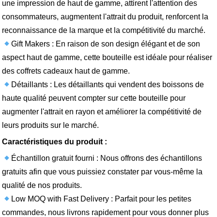
une impression de haut de gamme, attirent l'attention des
consommateurs, augmentent l'attrait du produit, renforcent la
reconnaissance de la marque et la compétitivité du marché.
Gift Makers : En raison de son design élégant et de son
aspect haut de gamme, cette bouteille est idéale pour réaliser
des coffrets cadeaux haut de gamme.
Détaillants : Les détaillants qui vendent des boissons de
haute qualité peuvent compter sur cette bouteille pour
augmenter l'attrait en rayon et améliorer la compétitivité de
leurs produits sur le marché.
Caractéristiques du produit :
Échantillon gratuit fourni : Nous offrons des échantillons
gratuits afin que vous puissiez constater par vous-même la
qualité de nos produits.
Low MOQ with Fast Delivery : Parfait pour les petites
commandes, nous livrons rapidement pour vous donner plus