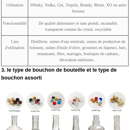
Utilisation
Whisky, Vodka, Gin, Tequila, Brandy, Rhum, XO ou autre
boisson
Fonctionnalité
De qualité alimentaire et sans plomb, incassable,
transparent comme du cristal, recyclable
Lieu
Distillerie, usines d'eau minérale, usines de production de
d'utilisation
boissons, usines d'huile d'olive, grossistes en liqueurs, bars,
restaurants, fêtes, mariages, boutiques de cadeaux,
décoration intérieure...
3. le type de bouchon de bouteille et le type de
bouchon assorti