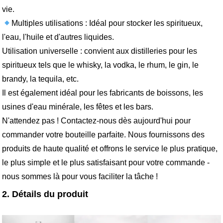
vie.
Multiples utilisations : Idéal pour stocker les spiritueux,
l'eau, l'huile et d'autres liquides.
Utilisation universelle : convient aux distilleries pour les
spiritueux tels que le whisky, la vodka, le rhum, le gin, le
brandy, la tequila, etc.
Il est également idéal pour les fabricants de boissons, les
usines d'eau minérale, les fêtes et les bars.
N'attendez pas ! Contactez-nous dès aujourd'hui pour
commander votre bouteille parfaite. Nous fournissons des
produits de haute qualité et offrons le service le plus pratique,
le plus simple et le plus satisfaisant pour votre commande -
nous sommes là pour vous faciliter la tâche !
2. Détails du produit