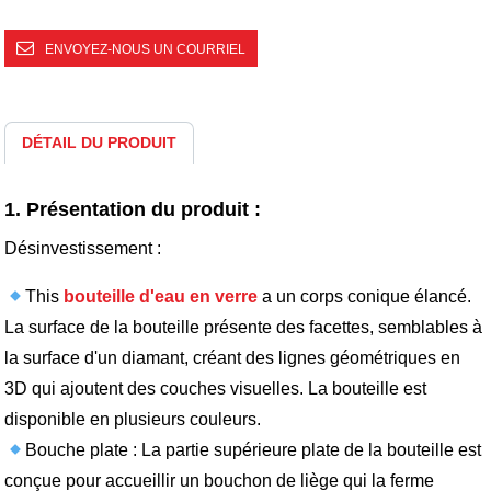
ENVOYEZ-NOUS UN COURRIEL
DÉTAIL DU PRODUIT
1. Présentation du produit :
Désinvestissement :
This
bouteille d'eau en verre
a un corps conique élancé.
La surface de la bouteille présente des facettes, semblables à
la surface d'un diamant, créant des lignes géométriques en
3D qui ajoutent des couches visuelles. La bouteille est
disponible en plusieurs couleurs.
Bouche plate : La partie supérieure plate de la bouteille est
conçue pour accueillir un bouchon de liège qui la ferme