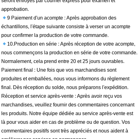
seront envoyés par courrier express pour examen et
approbation.
9 Paiement d'un acompte : Après approbation des
échantillons, l'étape suivante consiste à verser un acompte
pour confirmer la production de votre commande.
10.Production en série : Après réception de votre acompte,
nous commençons la production en série de votre commande.
Normalement, cela prend entre 20 et 25 jours ouvrables.
Paiement final : Une fois que vos marchandises sont
produites et emballées, nous vous informons du règlement
final. Dès réception du solde, nous préparons l'expédition.
Réception et service après-vente : Après avoir reçu vos
marchandises, veuillez fournir des commentaires concernant
les produits. Notre équipe dédiée au service après-vente est
là pour vous aider en cas de problème ou de question. Vos
commentaires positifs sont très appréciés et nous aident à