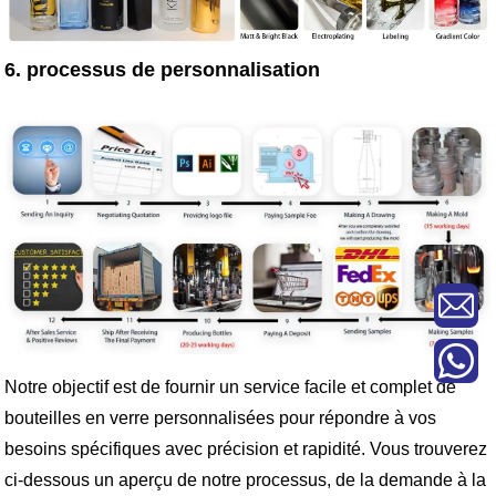
6. processus de personnalisation
Notre objectif est de fournir un service facile et complet de
bouteilles en verre personnalisées pour répondre à vos
besoins spécifiques avec précision et rapidité. Vous trouverez
ci-dessous un aperçu de notre processus, de la demande à la