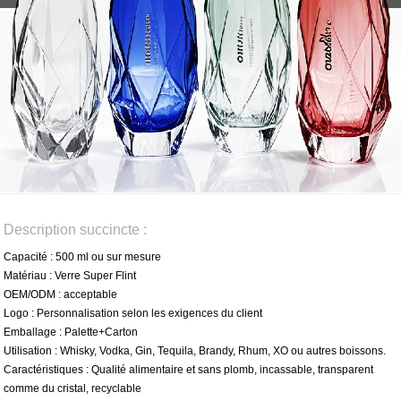
Description succincte :
Capacité : 500 ml ou sur mesure
Matériau : Verre Super Flint
OEM/ODM : acceptable
Logo : Personnalisation selon les exigences du client
Emballage : Palette+Carton
Utilisation : Whisky, Vodka, Gin, Tequila, Brandy, Rhum, XO ou autres boissons.
Caractéristiques : Qualité alimentaire et sans plomb, incassable, transparent
comme du cristal, recyclable