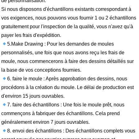
de personnalisation.
Si nous disposons d'échantillons existants correspondant à
vos exigences, nous pouvons vous fournir 1 ou 2 échantillons
gratuitement pour l'inspection de la qualité, vous n'avez qu'à
payer les frais d'expédition.
5.Make Drawing : Pour les demandes de moules
personnalisés, une fois que nous avons reçu les frais de
moule, nous commencerons à faire des dessins détaillés sur
la base de vos conceptions fournies.
6. faire le moule : Après approbation des dessins, nous
procédons à la création du moule. Le délai de production est
d'environ 15 jours ouvrables.
7. faire des échantillons : Une fois le moule prêt, nous
commençons à fabriquer des échantillons. Cela prend
généralement environ 7 jours ouvrables.
8. envoi des échantillons : Des échantillons complets vous