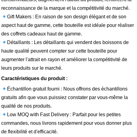
reconnaissance de la marque et la compétitivité du marché.
Gift Makers : En raison de son design élégant et de son
aspect haut de gamme, cette bouteille est idéale pour réaliser
des coffrets cadeaux haut de gamme.
Détaillants : Les détaillants qui vendent des boissons de
haute qualité peuvent compter sur cette bouteille pour
augmenter l'attrait en rayon et améliorer la compétitivité de
leurs produits sur le marché.
Caractéristiques du produit :
Échantillon gratuit fourni : Nous offrons des échantillons
gratuits afin que vous puissiez constater par vous-même la
qualité de nos produits.
Low MOQ with Fast Delivery : Parfait pour les petites
commandes, nous livrons rapidement pour vous donner plus
de flexibilité et d'efficacité.