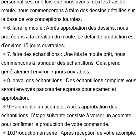
personnalisés, une fois que nous avons reçu les frais de
moule, nous commencerons à faire des dessins détaillés sur
la base de vos conceptions fournies.
6. faire le moule : Après approbation des dessins, nous
procédons à la création du moule. Le délai de production est
d'environ 15 jours ouvrables.
7. faire des échantillons : Une fois le moule prêt, nous
commençons à fabriquer des échantillons. Cela prend
généralement environ 7 jours ouvrables.
8. envoi des échantillons : Des échantillons complets vous
seront envoyés par courrier express pour examen et
approbation.
9 Paiement d'un acompte : Après approbation des
échantillons, l'étape suivante consiste à verser un acompte
pour confirmer la production de votre commande.
10.Production en série : Après réception de votre acompte,