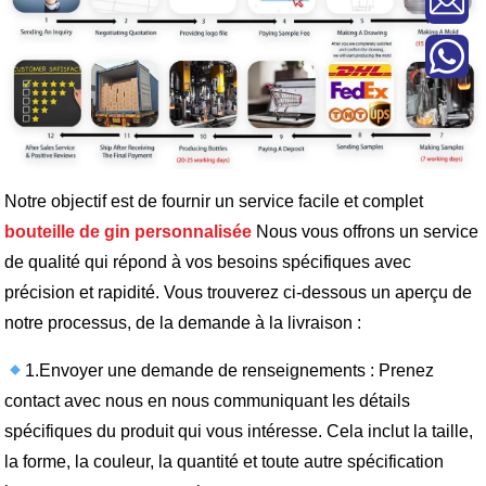
Notre objectif est de fournir un service facile et complet
bouteille de gin personnalisée
Nous vous offrons un service
de qualité qui répond à vos besoins spécifiques avec
précision et rapidité. Vous trouverez ci-dessous un aperçu de
notre processus, de la demande à la livraison :
1.Envoyer une demande de renseignements : Prenez
contact avec nous en nous communiquant les détails
spécifiques du produit qui vous intéresse. Cela inclut la taille,
la forme, la couleur, la quantité et toute autre spécification