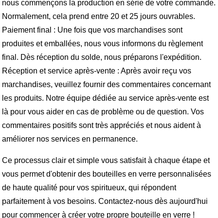
nous commençons la production en série de votre commande.
Normalement, cela prend entre 20 et 25 jours ouvrables.
Paiement final : Une fois que vos marchandises sont
produites et emballées, nous vous informons du règlement
final. Dès réception du solde, nous préparons l'expédition.
Réception et service après-vente : Après avoir reçu vos
marchandises, veuillez fournir des commentaires concernant
les produits. Notre équipe dédiée au service après-vente est
là pour vous aider en cas de problème ou de question. Vos
commentaires positifs sont très appréciés et nous aident à
améliorer nos services en permanence.
Ce processus clair et simple vous satisfait à chaque étape et
vous permet d'obtenir des bouteilles en verre personnalisées
de haute qualité pour vos spiritueux, qui répondent
parfaitement à vos besoins. Contactez-nous dès aujourd'hui
pour commencer à créer votre propre bouteille en verre !