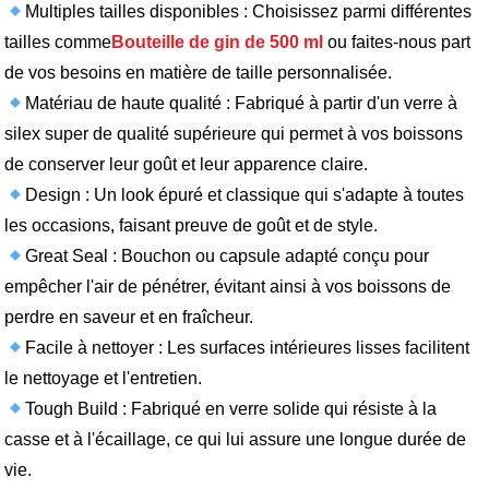
Multiples tailles disponibles : Choisissez parmi différentes
tailles comme
Bouteille de gin de 500 ml
ou faites-nous part
de vos besoins en matière de taille personnalisée.
Matériau de haute qualité : Fabriqué à partir d'un verre à
silex super de qualité supérieure qui permet à vos boissons
de conserver leur goût et leur apparence claire.
Design : Un look épuré et classique qui s'adapte à toutes
les occasions, faisant preuve de goût et de style.
Great Seal : Bouchon ou capsule adapté conçu pour
empêcher l'air de pénétrer, évitant ainsi à vos boissons de
perdre en saveur et en fraîcheur.
Facile à nettoyer : Les surfaces intérieures lisses facilitent
le nettoyage et l'entretien.
Tough Build : Fabriqué en verre solide qui résiste à la
casse et à l'écaillage, ce qui lui assure une longue durée de
vie.