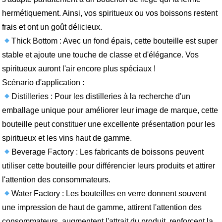
hermétiquement. Ainsi, vos spiritueux ou vos boissons restent
frais et ont un goût délicieux.
Thick Bottom : Avec un fond épais, cette bouteille est super
stable et ajoute une touche de classe et d'élégance. Vos
spiritueux auront l'air encore plus spéciaux !
Scénario d'application :
Distilleries : Pour les distilleries à la recherche d'un
emballage unique pour améliorer leur image de marque, cette
bouteille peut constituer une excellente présentation pour les
spiritueux et les vins haut de gamme.
Beverage Factory : Les fabricants de boissons peuvent
utiliser cette bouteille pour différencier leurs produits et attirer
l'attention des consommateurs.
Water Factory : Les bouteilles en verre donnent souvent
une impression de haut de gamme, attirent l'attention des
consommateurs, augmentent l'attrait du produit, renforcent la