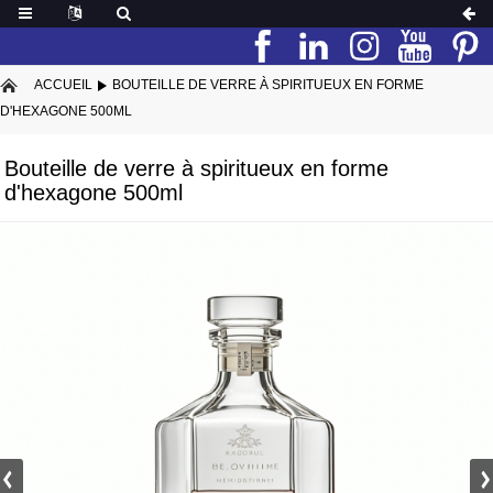
ACCUEIL
BOUTEILLE DE VERRE À SPIRITUEUX EN FORME
D'HEXAGONE 500ML
Bouteille de verre à spiritueux en forme
d'hexagone 500ml