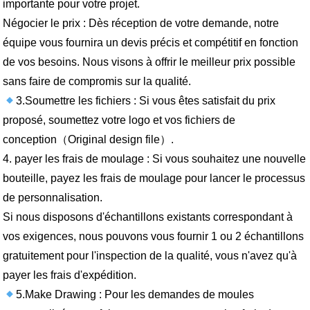
importante pour votre projet.
Négocier le prix : Dès réception de votre demande, notre
équipe vous fournira un devis précis et compétitif en fonction
de vos besoins. Nous visons à offrir le meilleur prix possible
sans faire de compromis sur la qualité.
3.Soumettre les fichiers : Si vous êtes satisfait du prix
proposé, soumettez votre logo et vos fichiers de
conception（Original design file）.
4. payer les frais de moulage : Si vous souhaitez une nouvelle
bouteille, payez les frais de moulage pour lancer le processus
de personnalisation.
Si nous disposons d'échantillons existants correspondant à
vos exigences, nous pouvons vous fournir 1 ou 2 échantillons
gratuitement pour l'inspection de la qualité, vous n'avez qu'à
payer les frais d'expédition.
5.Make Drawing : Pour les demandes de moules