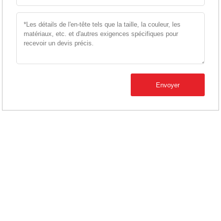
Envoyer