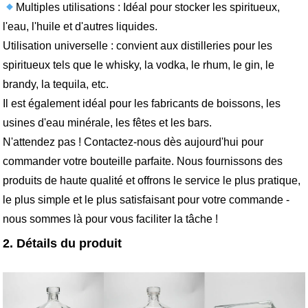
Multiples utilisations : Idéal pour stocker les spiritueux,
l'eau, l'huile et d'autres liquides.
Utilisation universelle : convient aux distilleries pour les
spiritueux tels que le whisky, la vodka, le rhum, le gin, le
brandy, la tequila, etc.
Il est également idéal pour les fabricants de boissons, les
usines d'eau minérale, les fêtes et les bars.
N'attendez pas ! Contactez-nous dès aujourd'hui pour
commander votre bouteille parfaite. Nous fournissons des
produits de haute qualité et offrons le service le plus pratique,
le plus simple et le plus satisfaisant pour votre commande -
nous sommes là pour vous faciliter la tâche !
2. Détails du produit