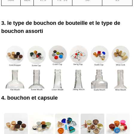
3. le type de bouchon de bouteille et le type de
bouchon assorti
4. bouchon et capsule