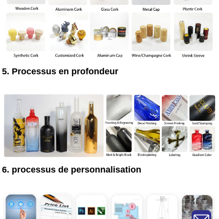
5. Processus en profondeur
6. processus de personnalisation