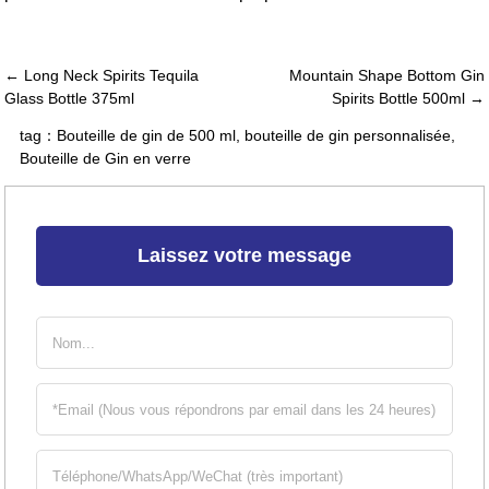
← Long Neck Spirits Tequila
Mountain Shape Bottom Gin
Glass Bottle 375ml
Spirits Bottle 500ml →
tag：
Bouteille de gin de 500 ml
,
bouteille de gin personnalisée
,
Bouteille de Gin en verre
Laissez votre message