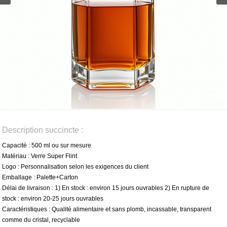
Description succincte :
Capacité : 500 ml ou sur mesure
Matériau : Verre Super Flint
Logo : Personnalisation selon les exigences du client
Emballage : Palette+Carton
Délai de livraison : 1) En stock : environ 15 jours ouvrables 2) En rupture de
stock : environ 20-25 jours ouvrables
Caractéristiques : Qualité alimentaire et sans plomb, incassable, transparent
comme du cristal, recyclable