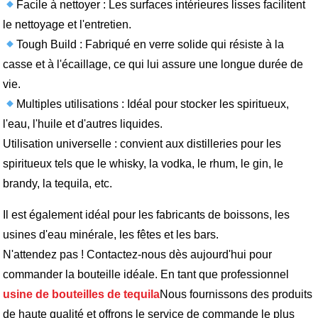
Facile à nettoyer : Les surfaces intérieures lisses facilitent
le nettoyage et l'entretien.
Tough Build : Fabriqué en verre solide qui résiste à la
casse et à l'écaillage, ce qui lui assure une longue durée de
vie.
Multiples utilisations : Idéal pour stocker les spiritueux,
l'eau, l'huile et d'autres liquides.
Utilisation universelle : convient aux distilleries pour les
spiritueux tels que le whisky, la vodka, le rhum, le gin, le
brandy, la tequila, etc.
Il est également idéal pour les fabricants de boissons, les
usines d'eau minérale, les fêtes et les bars.
N'attendez pas ! Contactez-nous dès aujourd'hui pour
commander la bouteille idéale. En tant que professionnel
usine de bouteilles de tequila
Nous fournissons des produits
de haute qualité et offrons le service de commande le plus