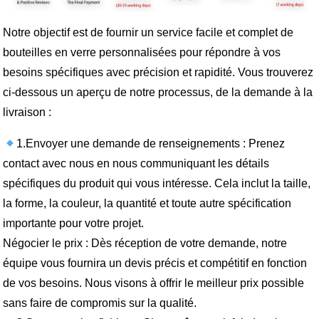
Notre objectif est de fournir un service facile et complet de
bouteilles en verre personnalisées pour répondre à vos
besoins spécifiques avec précision et rapidité. Vous trouverez
ci-dessous un aperçu de notre processus, de la demande à la
livraison :
1.Envoyer une demande de renseignements : Prenez
contact avec nous en nous communiquant les détails
spécifiques du produit qui vous intéresse. Cela inclut la taille,
la forme, la couleur, la quantité et toute autre spécification
importante pour votre projet.
Négocier le prix : Dès réception de votre demande, notre
équipe vous fournira un devis précis et compétitif en fonction
de vos besoins. Nous visons à offrir le meilleur prix possible
sans faire de compromis sur la qualité.