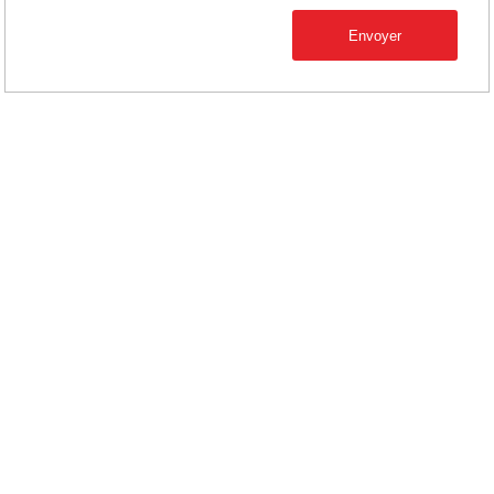
Envoyer