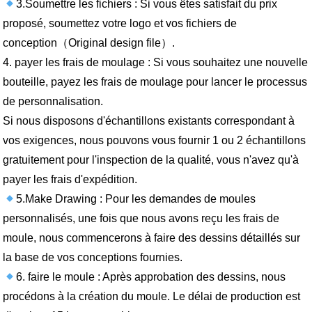
3.Soumettre les fichiers : Si vous êtes satisfait du prix
proposé, soumettez votre logo et vos fichiers de
conception（Original design file）.
4. payer les frais de moulage : Si vous souhaitez une nouvelle
bouteille, payez les frais de moulage pour lancer le processus
de personnalisation.
Si nous disposons d'échantillons existants correspondant à
vos exigences, nous pouvons vous fournir 1 ou 2 échantillons
gratuitement pour l'inspection de la qualité, vous n'avez qu'à
payer les frais d'expédition.
5.Make Drawing : Pour les demandes de moules
personnalisés, une fois que nous avons reçu les frais de
moule, nous commencerons à faire des dessins détaillés sur
la base de vos conceptions fournies.
6. faire le moule : Après approbation des dessins, nous
procédons à la création du moule. Le délai de production est