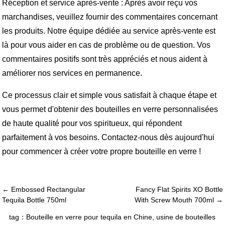
Réception et service après-vente : Après avoir reçu vos
marchandises, veuillez fournir des commentaires concernant
les produits. Notre équipe dédiée au service après-vente est
là pour vous aider en cas de problème ou de question. Vos
commentaires positifs sont très appréciés et nous aident à
améliorer nos services en permanence.
Ce processus clair et simple vous satisfait à chaque étape et
vous permet d'obtenir des bouteilles en verre personnalisées
de haute qualité pour vos spiritueux, qui répondent
parfaitement à vos besoins. Contactez-nous dès aujourd'hui
pour commencer à créer votre propre bouteille en verre !
← Embossed Rectangular
Fancy Flat Spirits XO Bottle
Tequila Bottle 750ml
With Screw Mouth 700ml →
tag：
Bouteille en verre pour tequila en Chine
,
usine de bouteilles