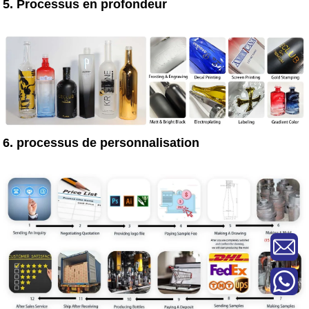
5. Processus en profondeur
6. processus de personnalisation