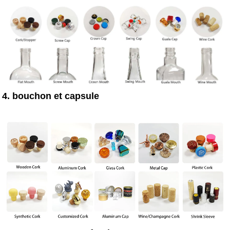
4. bouchon et capsule