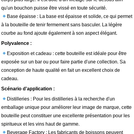
qu'un bouchon puisse être vissé en toute sécurité.
Base épaisse : La base est épaisse et solide, ce qui permet
à la bouteille de tenir fermement sans basculer. La légère
courbe au fond ajoute également à son aspect élégant.
Polyvalence :
Exposition et cadeau : cette bouteille est idéale pour être
exposée sur un bar ou pour faire partie d'une collection. Sa
conception de haute qualité en fait un excellent choix de
cadeau.
Scénario d'application :
Distilleries : Pour les distilleries à la recherche d'un
emballage unique pour améliorer leur image de marque, cette
bouteille peut constituer une excellente présentation pour les
spiritueux et les vins haut de gamme.
Beverage Factory : Les fabricants de boissons peuvent