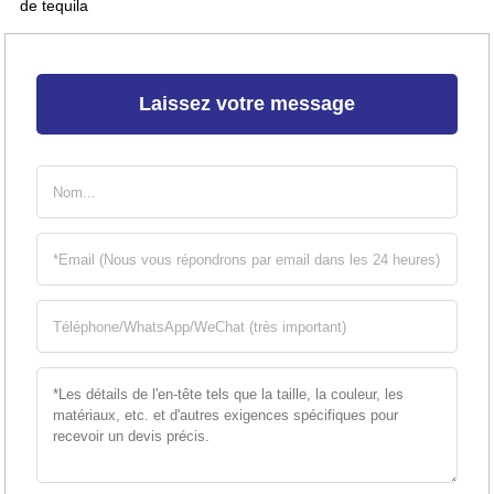
de tequila
Laissez votre message