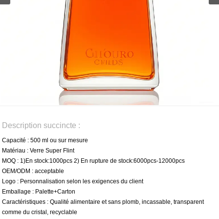
Description succincte :
Capacité : 500 ml ou sur mesure
Matériau : Verre Super Flint
MOQ : 1)En stock:1000pcs 2) En rupture de stock:6000pcs-12000pcs
OEM/ODM : acceptable
Logo : Personnalisation selon les exigences du client
Emballage : Palette+Carton
Caractéristiques : Qualité alimentaire et sans plomb, incassable, transparent
comme du cristal, recyclable