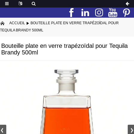
ACCUEIL
BOUTEILLE PLATE EN VERRE TRAPÉZOÏDAL POUR
TEQUILA BRANDY 500ML
Bouteille plate en verre trapézoïdal pour Tequila
Brandy 500ml