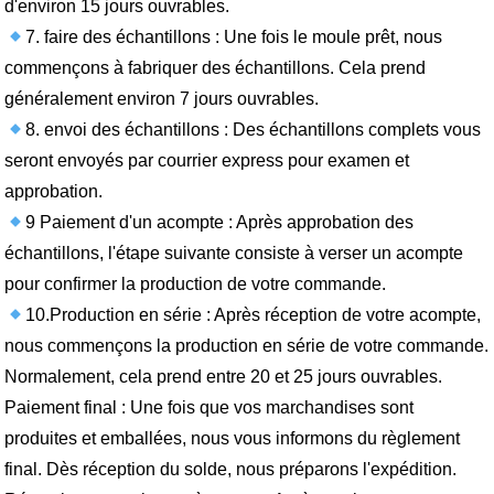
d'environ 15 jours ouvrables.
7. faire des échantillons : Une fois le moule prêt, nous
commençons à fabriquer des échantillons. Cela prend
généralement environ 7 jours ouvrables.
8. envoi des échantillons : Des échantillons complets vous
seront envoyés par courrier express pour examen et
approbation.
9 Paiement d'un acompte : Après approbation des
échantillons, l'étape suivante consiste à verser un acompte
pour confirmer la production de votre commande.
10.Production en série : Après réception de votre acompte,
nous commençons la production en série de votre commande.
Normalement, cela prend entre 20 et 25 jours ouvrables.
Paiement final : Une fois que vos marchandises sont
produites et emballées, nous vous informons du règlement
final. Dès réception du solde, nous préparons l'expédition.