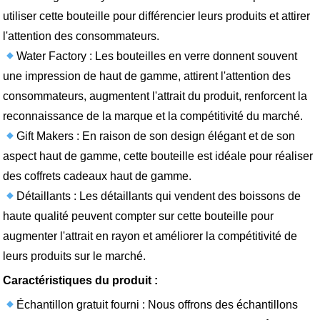
utiliser cette bouteille pour différencier leurs produits et attirer
l'attention des consommateurs.
Water Factory : Les bouteilles en verre donnent souvent
une impression de haut de gamme, attirent l'attention des
consommateurs, augmentent l'attrait du produit, renforcent la
reconnaissance de la marque et la compétitivité du marché.
Gift Makers : En raison de son design élégant et de son
aspect haut de gamme, cette bouteille est idéale pour réaliser
des coffrets cadeaux haut de gamme.
Détaillants : Les détaillants qui vendent des boissons de
haute qualité peuvent compter sur cette bouteille pour
augmenter l'attrait en rayon et améliorer la compétitivité de
leurs produits sur le marché.
Caractéristiques du produit :
Échantillon gratuit fourni : Nous offrons des échantillons