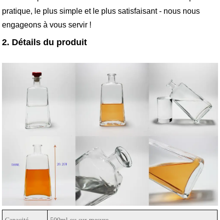
pratique, le plus simple et le plus satisfaisant - nous nous
engageons à vous servir !
2. Détails du produit