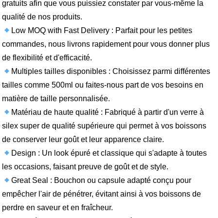
gratuits afin que vous puissiez constater par vous-même la
qualité de nos produits.
Low MOQ with Fast Delivery : Parfait pour les petites
commandes, nous livrons rapidement pour vous donner plus
de flexibilité et d'efficacité.
Multiples tailles disponibles : Choisissez parmi différentes
tailles comme 500ml ou faites-nous part de vos besoins en
matière de taille personnalisée.
Matériau de haute qualité : Fabriqué à partir d'un verre à
silex super de qualité supérieure qui permet à vos boissons
de conserver leur goût et leur apparence claire.
Design : Un look épuré et classique qui s'adapte à toutes
les occasions, faisant preuve de goût et de style.
Great Seal : Bouchon ou capsule adapté conçu pour
empêcher l'air de pénétrer, évitant ainsi à vos boissons de
perdre en saveur et en fraîcheur.