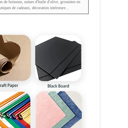
n de boissons, usines d'huile d'olive, grossistes en
outiques de cadeaux, décoration intérieure...