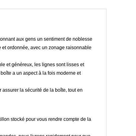
donnant aux gens un sentiment de noblesse
opre et ordonnée, avec un zonage raisonnable
e et généreux, les lignes sont lisses et
 boîte a un aspect à la fois moderne et
assurer la sécurité de la boîte, tout en
tillon stocké pour vous rendre compte de la