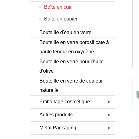
Boîte en cuir
Boîte en papier
Bouteille d'eau en verre
Bouteille en verre borosilicate à
haute teneur en oxygène
Bouteille en verre pour l'huile
d'olive
Bouteille en verre de couleur
naturelle
Emballage cosmétique
Autres produits
Metal Packaging