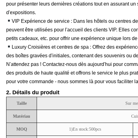
pour présenter leurs dernières créations tout en assurant un 
d'expositions.
VIP Expérience de service : Dans les hôtels ou centres de
peuvent être utilisées pour l'accueil des clients VIP. Elles 
petits cadeaux, etc. pour offrir une expérience unique lors de
Luxury Croisières et centres de spa : Offrez des expérienc
des boîtes gravées d'initiales, contenant des souvenirs ou d
N'attendez pas ! Contactez-nous dès aujourd'hui pour comma
des produits de haute qualité et offrons le service le plus prat
pour votre commande - nous sommes là pour vous faciliter la
2. Détails du produit
Taille
Sur me
Matériau
Cui
MOQ
1)En stock:500pcs