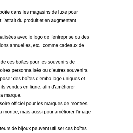
e boîte dans les magasins de luxe pour
l'attrait du produit et en augmentant
lisées avec le logo de l'entreprise ou des
nions annuelles, etc., comme cadeaux de
 de ces boîtes pour les souvenirs de
oires personnalisés ou d'autres souvenirs.
poser des boîtes d'emballage uniques et
ts vendus en ligne, afin d'améliorer
 la marque.
soire officiel pour les marques de montres.
a montre, mais aussi pour améliorer l'image
teurs de bijoux peuvent utiliser ces boîtes