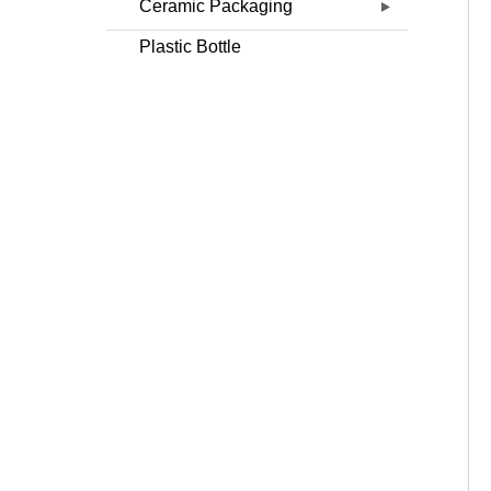
Ceramic Packaging
Plastic Bottle