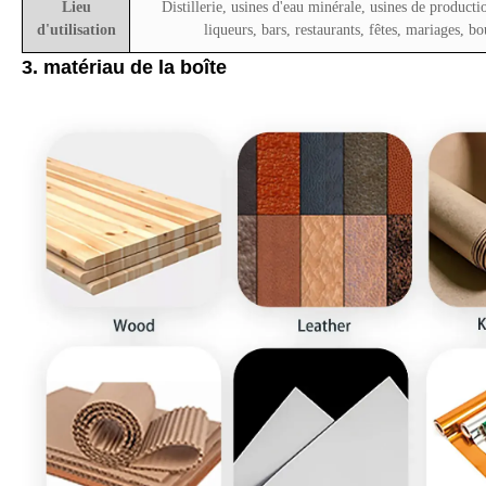
Lieu
Distillerie, usines d'eau minérale, usines de productio
d'utilisation
liqueurs, bars, restaurants, fêtes, mariages, b
3. matériau de la boîte