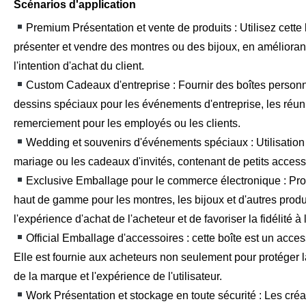
Scénarios d'application
Premium Présentation et vente de produits : Utilisez cett
présenter et vendre des montres ou des bijoux, en améliorant 
l'intention d'achat du client.
Custom Cadeaux d'entreprise : Fournir des boîtes personna
dessins spéciaux pour les événements d'entreprise, les réu
remerciement pour les employés ou les clients.
Wedding et souvenirs d'événements spéciaux : Utilisation
mariage ou les cadeaux d'invités, contenant de petits access
Exclusive Emballage pour le commerce électronique : Pro
haut de gamme pour les montres, les bijoux et d'autres produi
l'expérience d'achat de l'acheteur et de favoriser la fidélité à
Official Emballage d'accessoires : cette boîte est un acces
Elle est fournie aux acheteurs non seulement pour protéger l
de la marque et l'expérience de l'utilisateur.
Work Présentation et stockage en toute sécurité : Les créa