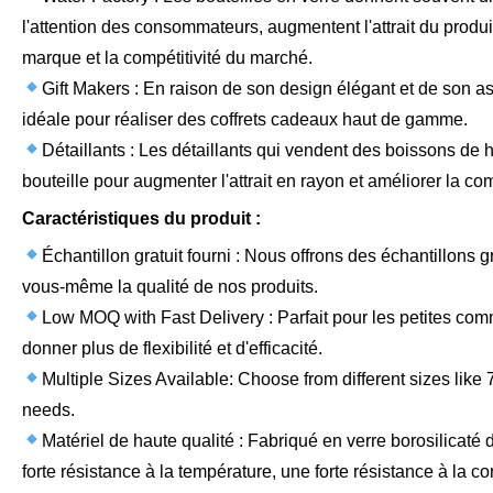
l'attention des consommateurs, augmentent l'attrait du produi
marque et la compétitivité du marché.
Gift Makers : En raison de son design élégant et de son a
idéale pour réaliser des coffrets cadeaux haut de gamme.
Détaillants : Les détaillants qui vendent des boissons de 
bouteille pour augmenter l'attrait en rayon et améliorer la com
Caractéristiques du produit :
Échantillon gratuit fourni : Nous offrons des échantillons g
vous-même la qualité de nos produits.
Low MOQ with Fast Delivery : Parfait pour les petites co
donner plus de flexibilité et d'efficacité.
Multiple Sizes Available: Choose from different sizes like
needs.
Matériel de haute qualité : Fabriqué en verre borosilicaté
forte résistance à la température, une forte résistance à la c