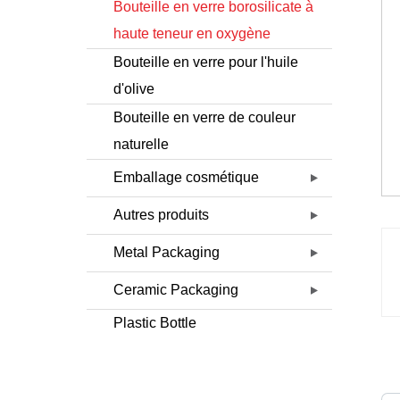
Bouteille en verre borosilicate à
haute teneur en oxygène
Bouteille en verre pour l'huile
d'olive
Bouteille en verre de couleur
naturelle
Emballage cosmétique
Autres produits
Metal Packaging
Ceramic Packaging
Plastic Bottle