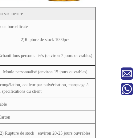
u sur mesure
r en borosilicate
2)Rupture de stock:1000pcs
chantillons personnalisés (environ 7 jours ouvrables)
Moule personnalisé (environ 15 jours ouvrables)
congélation, couleur par pulvérisation, marquage à
 spécifications du client
able
Carton
2) Rupture de stock : environ 20-25 jours ouvrables