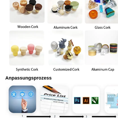
Anpassungsprozess