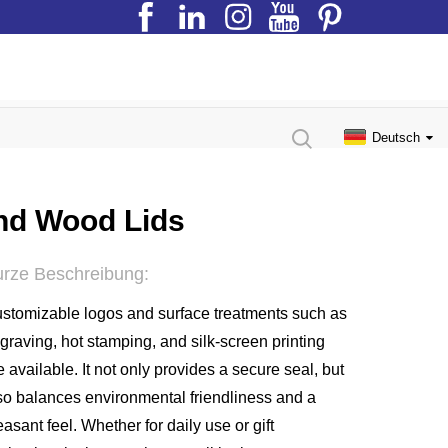
Deutsch
nd Wood Lids
rze Beschreibung:
stomizable logos and surface treatments such as
graving, hot stamping, and silk-screen printing
e available. It not only provides a secure seal, but
so balances environmental friendliness and a
easant feel. Whether for daily use or gift