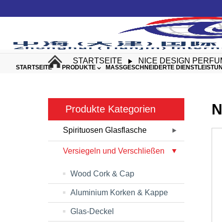
STARTSEITE
NICE DESIGN PERFU
STARTSEITE
PRODUKTE
MASSGESCHNEIDERTE DIENSTLEISTUN
N
Produkte Kategorien
Spirituosen Glasflasche
Versiegeln und Verschließen
Wood Cork & Cap
Aluminium Korken & Kappe
Glas-Deckel