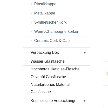
Plastikkappe
Metallkappe
Synthetischer Kork
Wein-/Champagnerkorken
Ceramic Cork & Cap
Verpackung Box
Wasser Glasflasche
Hochborosilikatglas-Flasche
Olivenöl Glasflasche
Naturfarbenes Material
Glasflasche
Kosmetische Verpackungen