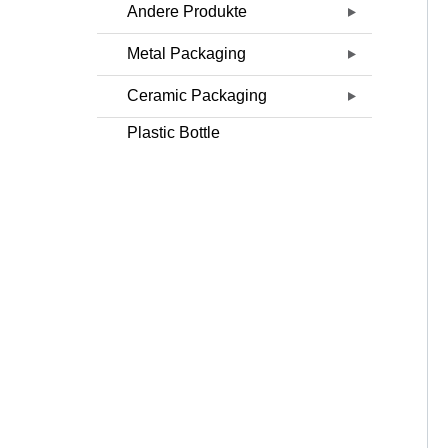
Andere Produkte
Metal Packaging
Ceramic Packaging
Plastic Bottle