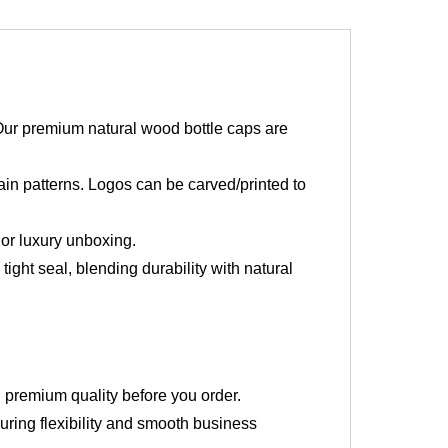
 Our premium natural wood bottle caps are
ain patterns. Logos can be carved/printed to
 or luxury unboxing.
ight seal, blending durability with natural
 premium quality before you order.
suring flexibility and smooth business