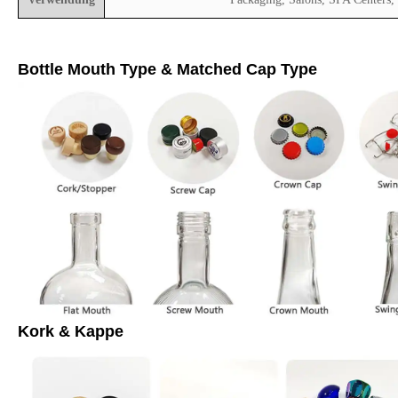
Bottle Mouth Type & Matched Cap Type
Kork & Kappe