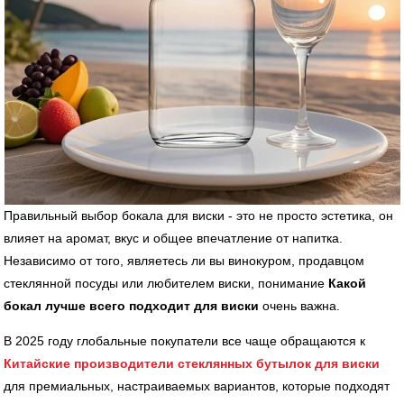
Правильный выбор бокала для виски - это не просто эстетика, он
влияет на аромат, вкус и общее впечатление от напитка.
Независимо от того, являетесь ли вы винокуром, продавцом
стеклянной посуды или любителем виски, понимание
Какой
бокал лучше всего подходит для виски
очень важна.
В 2025 году глобальные покупатели все чаще обращаются к
Китайские производители стеклянных бутылок для виски
для премиальных, настраиваемых вариантов, которые подходят