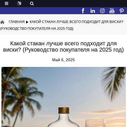
ГЛАВНАЯ
КАКОЙ СТАКАН ЛУЧШЕ ВСЕГО ПОДХОДИТ ДЛЯ ВИСКИ?
(РУКОВОДСТВО ПОКУПАТЕЛЯ НА 2025 ГОД)
Какой стакан лучше всего подходит для
виски? (Руководство покупателя на 2025 год)
Май 6, 2025