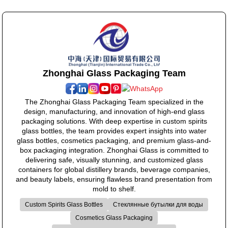
Zhonghai Glass Packaging Team
The Zhonghai Glass Packaging Team specialized in the
design, manufacturing, and innovation of high-end glass
packaging solutions. With deep expertise in custom spirits
glass bottles, the team provides expert insights into water
glass bottles, cosmetics packaging, and premium glass-and-
box packaging integration. Zhonghai Glass is committed to
delivering safe, visually stunning, and customized glass
containers for global distillery brands, beverage companies,
and beauty labels, ensuring flawless brand presentation from
mold to shelf.
Custom Spirits Glass Bottles
Стеклянные бутылки для воды
Cosmetics Glass Packaging