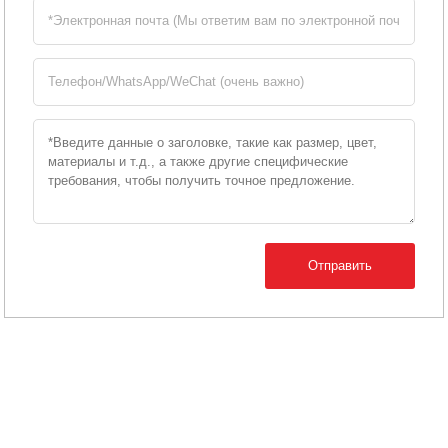
Отправить