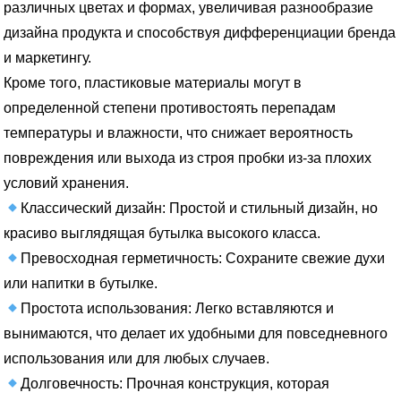
различных цветах и формах, увеличивая разнообразие
дизайна продукта и способствуя дифференциации бренда
и маркетингу.
Кроме того, пластиковые материалы могут в
определенной степени противостоять перепадам
температуры и влажности, что снижает вероятность
повреждения или выхода из строя пробки из-за плохих
условий хранения.
Классический дизайн: Простой и стильный дизайн, но
красиво выглядящая бутылка высокого класса.
Превосходная герметичность: Сохраните свежие духи
или напитки в бутылке.
Простота использования: Легко вставляются и
вынимаются, что делает их удобными для повседневного
использования или для любых случаев.
Долговечность: Прочная конструкция, которая