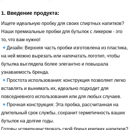
1. Введение продукта:
Ищете идеальную пробку для своих спиртных напитков?
Наши премиальные пробки для бутылок с ликером - это
то, что вам нужно!
Дизайн: Верхняя часть пробки изготовлена из пластика,
на ней можно вырезать или напечатать логотип, чтобы
бутылка выглядела более элегантно и повышала
узнаваемость бренда.
Простота использования: конструкция позволяет легко
вставлять и вынимать их, идеально подходит для
повседневного использования или для любых случаев.
Прочная конструкция: Эта пробка, рассчитанная на
длительный срок службы, сохранит герметичность ваших
бутылок на долгие годы.
Готовы усовершенствовать свой бренд крепких напитков?