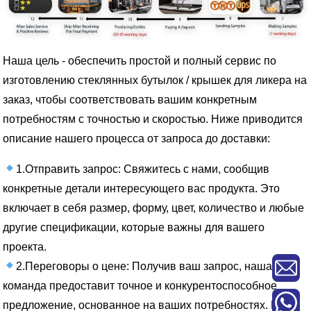
Наша цель - обеспечить простой и полный сервис по
изготовлению стеклянных бутылок / крышек для ликера на
заказ, чтобы соответствовать вашим конкретным
потребностям с точностью и скоростью. Ниже приводится
описание нашего процесса от запроса до доставки:
1.Отправить запрос: Свяжитесь с нами, сообщив
конкретные детали интересующего вас продукта. Это
включает в себя размер, форму, цвет, количество и любые
другие спецификации, которые важны для вашего
проекта.
2.Переговоры о цене: Получив ваш запрос, наша
команда предоставит точное и конкурентоспособное
предложение, основанное на ваших потребностях. Мы