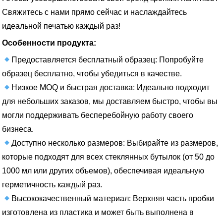
Свяжитесь с нами прямо сейчас и наслаждайтесь
идеальной печатью каждый раз!
Особенности продукта:
Предоставляется бесплатный образец: Попробуйте
образец бесплатно, чтобы убедиться в качестве.
Низкое MOQ и быстрая доставка: Идеально подходит
для небольших заказов, мы доставляем быстро, чтобы вы
могли поддерживать бесперебойную работу своего
бизнеса.
Доступно несколько размеров: Выбирайте из размеров,
которые подходят для всех стеклянных бутылок (от 50 до
1000 мл или других объемов), обеспечивая идеальную
герметичность каждый раз.
Высококачественный материал: Верхняя часть пробки
изготовлена из пластика и может быть выполнена в