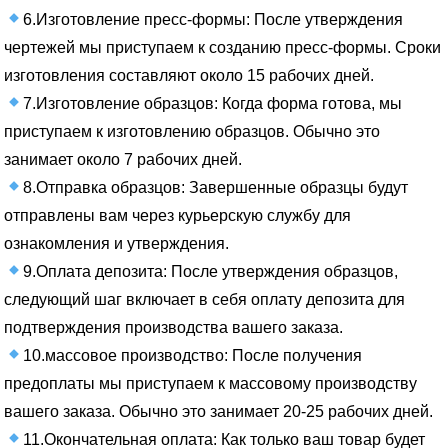
6.Изготовление пресс-формы: После утверждения
чертежей мы приступаем к созданию пресс-формы. Сроки
изготовления составляют около 15 рабочих дней.
7.Изготовление образцов: Когда форма готова, мы
приступаем к изготовлению образцов. Обычно это
занимает около 7 рабочих дней.
8.Отправка образцов: Завершенные образцы будут
отправлены вам через курьерскую службу для
ознакомления и утверждения.
9.Оплата депозита: После утверждения образцов,
следующий шаг включает в себя оплату депозита для
подтверждения производства вашего заказа.
10.массовое производство: После получения
предоплаты мы приступаем к массовому производству
вашего заказа. Обычно это занимает 20-25 рабочих дней.
11.Окончательная оплата: Как только ваш товар будет