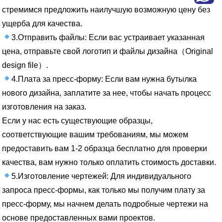
стремимся предложить наилучшую возможную цену без
ущерба для качества.
3.Отправить файлы: Если вас устраивает указанная
цена, отправьте свой логотип и файлы дизайна（Original
design file）.
4.Плата за пресс-форму: Если вам нужна бутылка
нового дизайна, заплатите за нее, чтобы начать процесс
изготовления на заказ.
Если у нас есть существующие образцы,
соответствующие вашим требованиям, мы можем
предоставить вам 1-2 образца бесплатно для проверки
качества, вам нужно только оплатить стоимость доставки.
5.Изготовление чертежей: Для индивидуального
запроса пресс-формы, как только мы получим плату за
пресс-форму, мы начнем делать подробные чертежи на
основе предоставленных вами проектов.