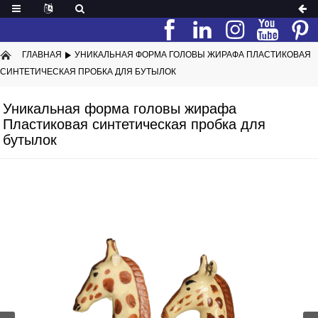
ГЛАВНАЯ
УНИКАЛЬНАЯ ФОРМА ГОЛОВЫ ЖИРАФА ПЛАСТИКОВАЯ
СИНТЕТИЧЕСКАЯ ПРОБКА ДЛЯ БУТЫЛОК
Уникальная форма головы жирафа
Пластиковая синтетическая пробка для
бутылок