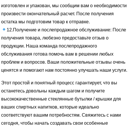
изготовлен и упакован, мы сообщим вам о необходимости
произвести окончательный расчет. После получения
остатка мы подготовим товар к отправке.
12.Получение и послепродажное обслуживание: После
получения товара, любезно предоставьте отзыв о
продукции. Наша команда послепродажного
обслуживания готова помочь вам в решении любых
проблем и вопросов. Ваши положительные отзывы очень
ценятся и помогают нам постоянно улучшать наши услуги.
Этот простой и понятный процесс гарантирует, что вы
останетесь довольны каждым шагом и получите
высококачественные стеклянные бутылки / крышки для
ваших спиртных напитков, которые идеально
соответствуют вашим потребностям. Свяжитесь с нами
сегодня, чтобы начать создавать свои особенные