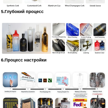
5.Глубокий процесс
6.Процесс настройки