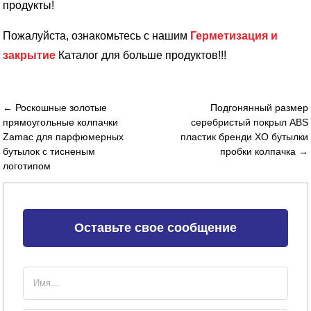
продукты!
Пожалуйста, ознакомьтесь с нашим
Герметизация и
закрытие
Каталог для больше продуктов!!!
← Роскошные золотые
Подгонянный размер
прямоугольные колпачки
серебристый покрыл ABS
Zamac для парфюмерных
пластик бренди XO бутылки
бутылок с тисненым
пробки колпачка →
логотипом
Оставьте свое сообщение