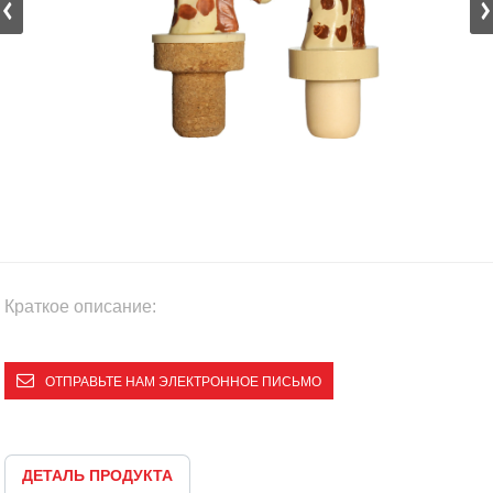
Краткое описание:
ОТПРАВЬТЕ НАМ ЭЛЕКТРОННОЕ ПИСЬМО
ДЕТАЛЬ ПРОДУКТА