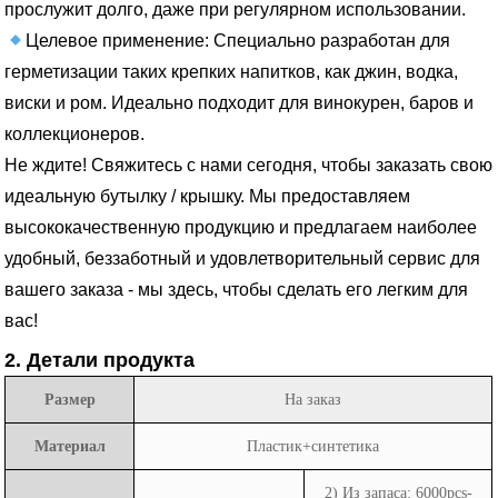
прослужит долго, даже при регулярном использовании.
Целевое применение: Специально разработан для
герметизации таких крепких напитков, как джин, водка,
виски и ром. Идеально подходит для винокурен, баров и
коллекционеров.
Не ждите! Свяжитесь с нами сегодня, чтобы заказать свою
идеальную бутылку / крышку. Мы предоставляем
высококачественную продукцию и предлагаем наиболее
удобный, беззаботный и удовлетворительный сервис для
вашего заказа - мы здесь, чтобы сделать его легким для
вас!
2. Детали продукта
Размер
На заказ
Материал
Пластик+синтетика
2) Из запаса: 6000pcs-