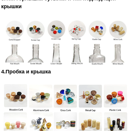
крышки
4.Пробка и крышка