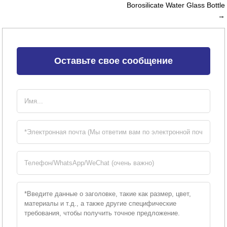
Borosilicate Water Glass Bottle
→
Оставьте свое сообщение