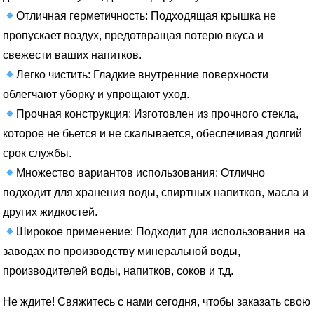
Отличная герметичность: Подходящая крышка не
пропускает воздух, предотвращая потерю вкуса и
свежести ваших напитков.
Легко чистить: Гладкие внутренние поверхности
облегчают уборку и упрощают уход.
Прочная конструкция: Изготовлен из прочного стекла,
которое не бьется и не скалывается, обеспечивая долгий
срок службы.
Множество вариантов использования: Отлично
подходит для хранения воды, спиртных напитков, масла и
других жидкостей.
Широкое применение: Подходит для использования на
заводах по производству минеральной воды,
производителей воды, напитков, соков и т.д.
Не ждите! Свяжитесь с нами сегодня, чтобы заказать свою