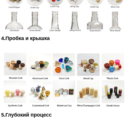
4.Пробка и крышка
5.Глубокий процесс