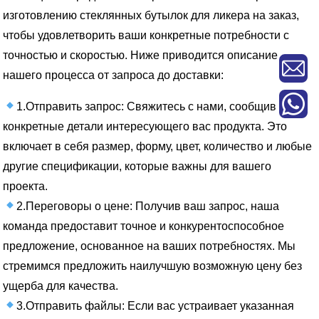
изготовлению стеклянных бутылок для ликера на заказ,
чтобы удовлетворить ваши конкретные потребности с
точностью и скоростью. Ниже приводится описание
нашего процесса от запроса до доставки:
1.Отправить запрос: Свяжитесь с нами, сообщив
конкретные детали интересующего вас продукта. Это
включает в себя размер, форму, цвет, количество и любые
другие спецификации, которые важны для вашего
проекта.
2.Переговоры о цене: Получив ваш запрос, наша
команда предоставит точное и конкурентоспособное
предложение, основанное на ваших потребностях. Мы
стремимся предложить наилучшую возможную цену без
ущерба для качества.
3.Отправить файлы: Если вас устраивает указанная