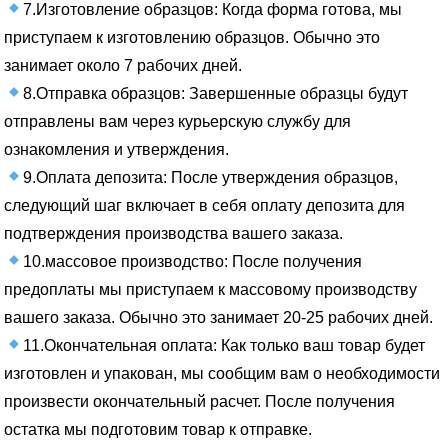
7.Изготовление образцов: Когда форма готова, мы
приступаем к изготовлению образцов. Обычно это
занимает около 7 рабочих дней.
8.Отправка образцов: Завершенные образцы будут
отправлены вам через курьерскую службу для
ознакомления и утверждения.
9.Оплата депозита: После утверждения образцов,
следующий шаг включает в себя оплату депозита для
подтверждения производства вашего заказа.
10.массовое производство: После получения
предоплаты мы приступаем к массовому производству
вашего заказа. Обычно это занимает 20-25 рабочих дней.
11.Окончательная оплата: Как только ваш товар будет
изготовлен и упакован, мы сообщим вам о необходимости
произвести окончательный расчет. После получения
остатка мы подготовим товар к отправке.