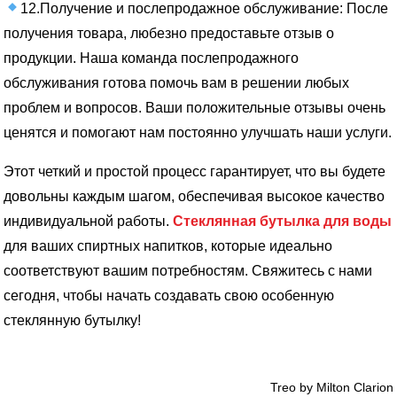
12.Получение и послепродажное обслуживание: После
получения товара, любезно предоставьте отзыв о
продукции. Наша команда послепродажного
обслуживания готова помочь вам в решении любых
проблем и вопросов. Ваши положительные отзывы очень
ценятся и помогают нам постоянно улучшать наши услуги.
Этот четкий и простой процесс гарантирует, что вы будете
довольны каждым шагом, обеспечивая высокое качество
индивидуальной работы.
Стеклянная бутылка для воды
для ваших спиртных напитков, которые идеально
соответствуют вашим потребностям. Свяжитесь с нами
сегодня, чтобы начать создавать свою особенную
стеклянную бутылку!
Treo by Milton Clarion