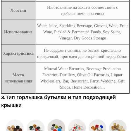
Изготовление на заказ в соответствии с
Логотип
требованиями заказчика
Water, Juice, Sparkling Beverage, Ginseng Wine, Fruit
Использование
Wine, Pickled & Fermented Foods, Soy Sauce,
Vinegar, Dry Goods Storage
Не содержит свинца, не бьется, кристально
Характеристика
прозрачный, пригоден для вторичной переработки
Mineral Water Factories, Beverage Production
Место
Factories, Distillery, Olive Oil Factories, Liquor
использования
Wholesalers, Bar, Restaurant, Party, Wedding, Gift
Shops, Home Decoration...
3.Тип горлышка бутылки и тип подходящей
крышки