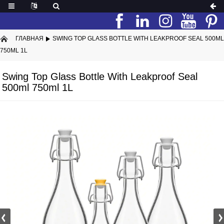
ГЛАВНАЯ
SWING TOP GLASS BOTTLE WITH LEAKPROOF SEAL 500ML
750ML 1L
Swing Top Glass Bottle With Leakproof Seal
500ml 750ml 1L