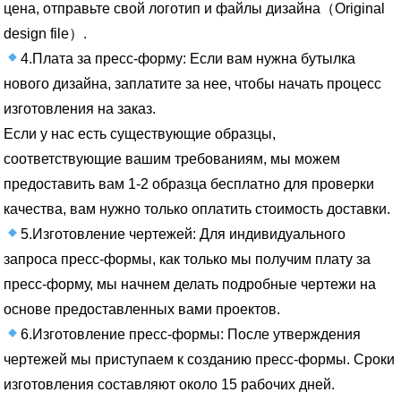
цена, отправьте свой логотип и файлы дизайна（Original
design file）.
4.Плата за пресс-форму: Если вам нужна бутылка
нового дизайна, заплатите за нее, чтобы начать процесс
изготовления на заказ.
Если у нас есть существующие образцы,
соответствующие вашим требованиям, мы можем
предоставить вам 1-2 образца бесплатно для проверки
качества, вам нужно только оплатить стоимость доставки.
5.Изготовление чертежей: Для индивидуального
запроса пресс-формы, как только мы получим плату за
пресс-форму, мы начнем делать подробные чертежи на
основе предоставленных вами проектов.
6.Изготовление пресс-формы: После утверждения
чертежей мы приступаем к созданию пресс-формы. Сроки
изготовления составляют около 15 рабочих дней.