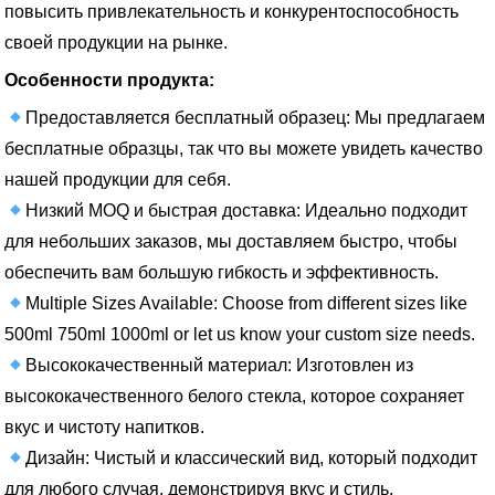
повысить привлекательность и конкурентоспособность
своей продукции на рынке.
Особенности продукта:
Предоставляется бесплатный образец: Мы предлагаем
бесплатные образцы, так что вы можете увидеть качество
нашей продукции для себя.
Низкий MOQ и быстрая доставка: Идеально подходит
для небольших заказов, мы доставляем быстро, чтобы
обеспечить вам большую гибкость и эффективность.
Multiple Sizes Available: Choose from different sizes like
500ml 750ml 1000ml or let us know your custom size needs.
Высококачественный материал: Изготовлен из
высококачественного белого стекла, которое сохраняет
вкус и чистоту напитков.
Дизайн: Чистый и классический вид, который подходит
для любого случая, демонстрируя вкус и стиль.