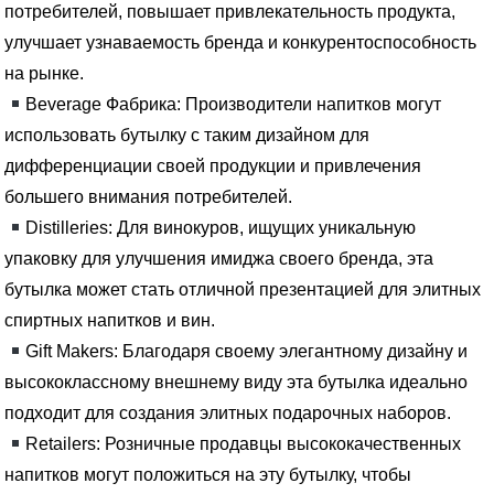
потребителей, повышает привлекательность продукта,
улучшает узнаваемость бренда и конкурентоспособность
на рынке.
Beverage Фабрика: Производители напитков могут
использовать бутылку с таким дизайном для
дифференциации своей продукции и привлечения
большего внимания потребителей.
Distilleries: Для винокуров, ищущих уникальную
упаковку для улучшения имиджа своего бренда, эта
бутылка может стать отличной презентацией для элитных
спиртных напитков и вин.
Gift Makers: Благодаря своему элегантному дизайну и
высококлассному внешнему виду эта бутылка идеально
подходит для создания элитных подарочных наборов.
Retailers: Розничные продавцы высококачественных
напитков могут положиться на эту бутылку, чтобы