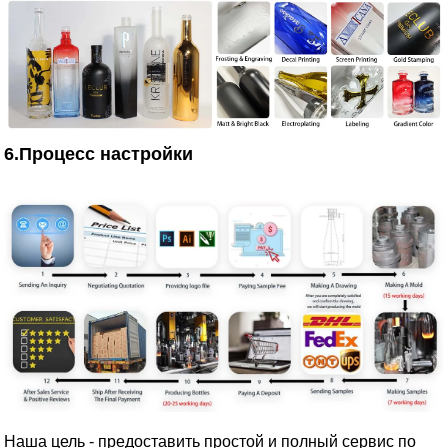
6.Процесс настройки
Наша цель - предоставить простой и полный сервис по