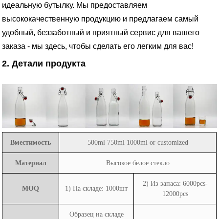
идеальную бутылку. Мы предоставляем
высококачественную продукцию и предлагаем самый
удобный, беззаботный и приятный сервис для вашего
заказа - мы здесь, чтобы сделать его легким для вас!
2. Детали продукта
Вместимость
500ml 750ml 1000ml or customized
Материал
Высокое белое стекло
2) Из запаса: 6000pcs-
MOQ
1) На складе: 1000шт
12000pcs
Образец на складе