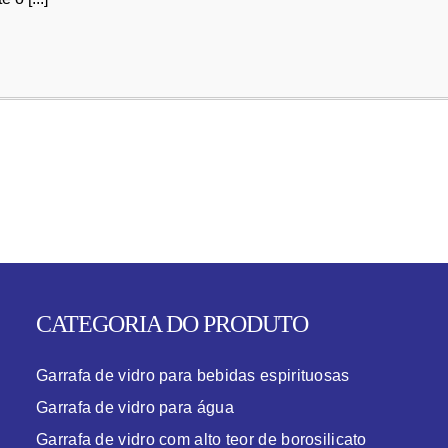
CATEGORIA DO PRODUTO
Garrafa de vidro para bebidas espirituosas
Garrafa de vidro para água
Garrafa de vidro com alto teor de borosilicato