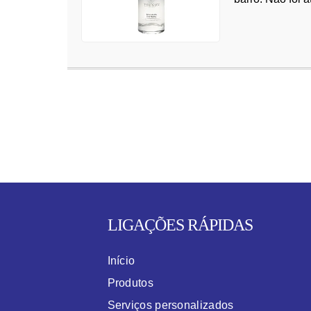
LIGAÇÕES RÁPIDAS
Início
Produtos
Serviços personalizados