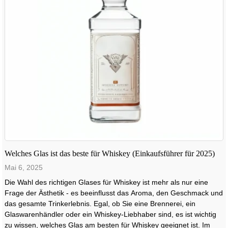
Welches Glas ist das beste für Whiskey (Einkaufsführer für 2025)
Mai 6, 2025
Die Wahl des richtigen Glases für Whiskey ist mehr als nur eine
Frage der Ästhetik - es beeinflusst das Aroma, den Geschmack und
das gesamte Trinkerlebnis. Egal, ob Sie eine Brennerei, ein
Glaswarenhändler oder ein Whiskey-Liebhaber sind, es ist wichtig
zu wissen, welches Glas am besten für Whiskey geeignet ist. Im