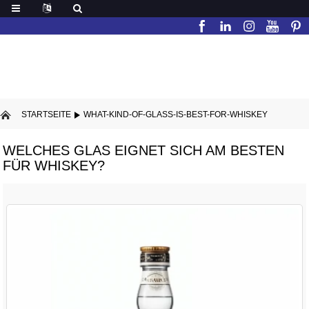
STARTSEITE
WHAT-KIND-OF-GLASS-IS-BEST-FOR-WHISKEY
WELCHES GLAS EIGNET SICH AM BESTEN
FÜR WHISKEY?