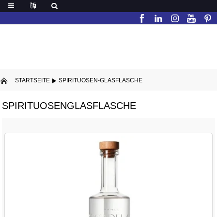
STARTSEITE
SPIRITUOSEN-GLASFLASCHE
SPIRITUOSENGLASFLASCHE