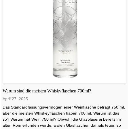
Warum sind die meisten Whiskyflaschen 700ml?
April 27, 2025
Das Standardfassungsvermögen einer Weinflasche beträgt 750 ml,
aber die meisten Whiskeyflaschen haben 700 ml. Warum ist das
so? Warum hat Wein 750 ml? Obwohl die Glasbläserei bereits im
alten Rom erfunden wurde, waren Glasflaschen damals teuer, so