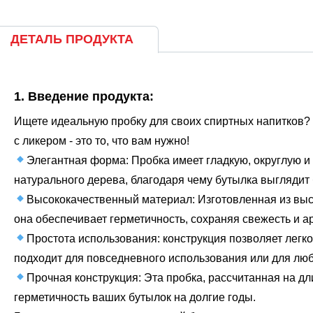
ДЕТАЛЬ ПРОДУКТА
1. Введение продукта:
Ищете идеальную пробку для своих спиртных напитков?
с ликером - это то, что вам нужно!
Элегантная форма: Пробка имеет гладкую, округлую и 
натурального дерева, благодаря чему бутылка выглядит 
Высококачественный материал: Изготовленная из выс
она обеспечивает герметичность, сохраняя свежесть и а
Простота использования: конструкция позволяет легко
подходит для повседневного использования или для люб
Прочная конструкция: Эта пробка, рассчитанная на д
герметичность ваших бутылок на долгие годы.