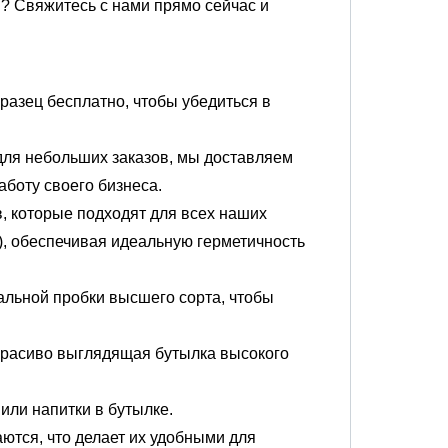
? Свяжитесь с нами прямо сейчас и
разец бесплатно, чтобы убедиться в
для небольших заказов, мы доставляем
боту своего бизнеса.
, которые подходят для всех наших
в), обеспечивая идеальную герметичность
альной пробки высшего сорта, чтобы
 красиво выглядящая бутылка высокого
или напитки в бутылке.
ются, что делает их удобными для