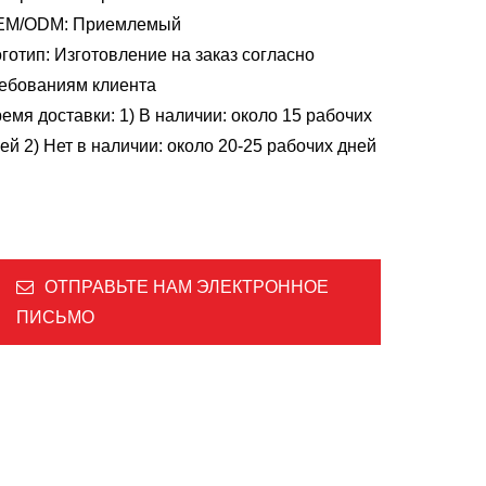
EM/ODM: Приемлемый
готип: Изготовление на заказ согласно
ебованиям клиента
емя доставки: 1) В наличии: около 15 рабочих
ей 2) Нет в наличии: около 20-25 рабочих дней
ОТПРАВЬТЕ НАМ ЭЛЕКТРОННОЕ
ПИСЬМО