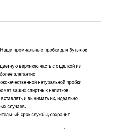
 Наши премиальные пробки для бутылок
цветную верхнюю часть с отделкой из
более элегантно.
ококачественной натуральной пробки,
ромат ваших спиртных напитков.
 вставлять и вынимать их, идеально
ых случаев.
лительный срок службы, сохранит