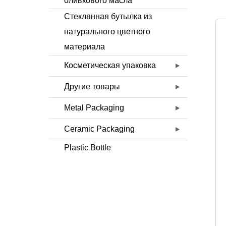
оливкового масла
Стеклянная бутылка из
натурального цветного
материала
Косметическая упаковка
Другие товары
Metal Packaging
Ceramic Packaging
Plastic Bottle