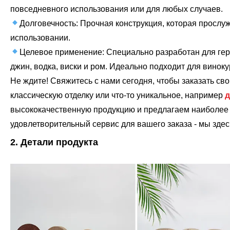
повседневного использования или для любых случаев.
Долговечность: Прочная конструкция, которая прослу
использовании.
Целевое применение: Специально разработан для герм
джин, водка, виски и ром. Идеально подходит для виноку
Не ждите! Свяжитесь с нами сегодня, чтобы заказать св
классическую отделку или что-то уникальное, например
д
высококачественную продукцию и предлагаем наиболее 
удовлетворительный сервис для вашего заказа - мы здесь
2. Детали продукта