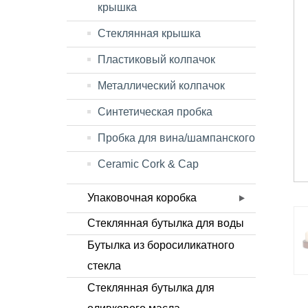
крышка
Стеклянная крышка
Пластиковый колпачок
Металлический колпачок
Синтетическая пробка
Пробка для вина/шампанского
Ceramic Cork & Cap
Упаковочная коробка
Стеклянная бутылка для воды
Бутылка из боросиликатного
стекла
Стеклянная бутылка для